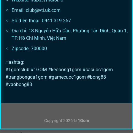
Email:
club@vti.uk.com
Số điện thoại: 0941 319 257
Địa chỉ: 18 Nguyễn Hữu Cầu, Phường Tân Định, Quận 1,
TP. Hồ Chí Minh, Việt Nam
Zipcode: 700000
Hashtag:
#1gomclub #1GOM #keobong1gom #cacuoc1gom
#trangbongda1gom #gamecuoc1gom #bong88
#vaobong88
Copyright 2026 ©
1Gom