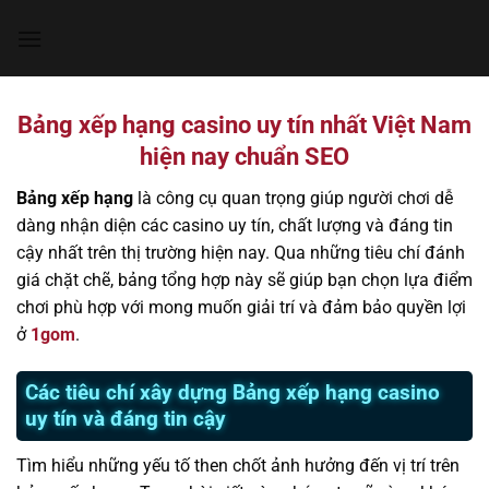
Chuyển
đến
nội
dung
Bảng xếp hạng casino uy tín nhất Việt Nam
hiện nay chuẩn SEO
Bảng xếp hạng
là công cụ quan trọng giúp người chơi dễ
dàng nhận diện các casino uy tín, chất lượng và đáng tin
cậy nhất trên thị trường hiện nay. Qua những tiêu chí đánh
giá chặt chẽ, bảng tổng hợp này sẽ giúp bạn chọn lựa điểm
chơi phù hợp với mong muốn giải trí và đảm bảo quyền lợi
ở
1gom
.
Các tiêu chí xây dựng Bảng xếp hạng casino
uy tín và đáng tin cậy
Tìm hiểu những yếu tố then chốt ảnh hưởng đến vị trí trên