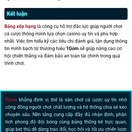
Kết luận
Bảng xếp hạng
là công cụ hỗ trợ đắc lực giúp người chơi
cá cược thông minh lựa chọn casino uy tín và phù hợp
nhất. Việc tìm hiểu kỹ các tiêu chí đánh giá, tận dụng thông
tin minh bạch từ thương hiệu
1Gom
sẽ giúp nâng cao cơ
hội chiến thắng và đảm bảo an toàn tài chính trong quá
trình chơi.
IGom
khẳng định vị thế là sân chơi cá cược uy tín nhờ
cộng đồng người chơi chất lượng và hệ thống chia sẻ kèo
chuyên sâu. Nền tảng cung cấp đầy đủ nhận định, phân
tích phong độ đội bóng cùng bảng thống kê trực quan,
giúp bet thủ dễ dàng trao đổi, học hỏi và tối ưu chiến lược