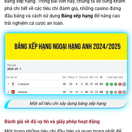
bảng xếp hạng. Trong bài viết này, chúng ta sẽ cùng khám
phá chi tiết về các tiêu chí đánh giá, những casino đứng
đầu bảng và cách sử dụng
Bảng xếp hạng
để nâng cao
trải nghiệm cá cược an toàn.
Một số tiêu chí xây dựng bảng xếp hạng
Đánh giá về độ uy tín và giấy phép hoạt động
Một trong những tiêu chí đầu tiên và quan trọng nhất để