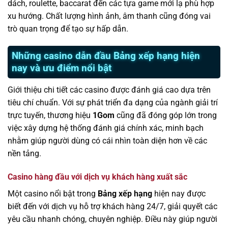
dách, roulette, baccarat đến các tựa game mới lạ phù hợp
xu hướng. Chất lượng hình ảnh, âm thanh cũng đóng vai
trò quan trọng để tạo sự hấp dẫn.
Những casino dẫn đầu Bảng xếp hạng hiện
nay và ưu điểm nổi bật
Giới thiệu chi tiết các casino được đánh giá cao dựa trên
tiêu chí chuẩn. Với sự phát triển đa dạng của ngành giải trí
trực tuyến, thương hiệu
1Gom
cũng đã đóng góp lớn trong
việc xây dựng hệ thống đánh giá chính xác, minh bạch
nhằm giúp người dùng có cái nhìn toàn diện hơn về các
nền tảng.
Casino hàng đầu với dịch vụ khách hàng xuất sắc
Một casino nổi bật trong
Bảng xếp hạng
hiện nay được
biết đến với dịch vụ hỗ trợ khách hàng 24/7, giải quyết các
yêu cầu nhanh chóng, chuyên nghiệp. Điều này giúp người