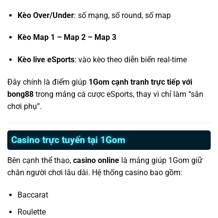
Kèo Over/Under
: số mạng, số round, số map
Kèo Map 1 – Map 2 – Map 3
Kèo live eSports
: vào kèo theo diễn biến real-time
Đây chính là điểm giúp
1Gom cạnh tranh trực tiếp với
bong88
trong mảng cá cược eSports, thay vì chỉ làm “sân
chơi phụ”.
Casino trực tuyến tại 1Gom
Bên cạnh thể thao,
casino online
là mảng giúp 1Gom giữ
chân người chơi lâu dài. Hệ thống casino bao gồm:
Baccarat
Roulette