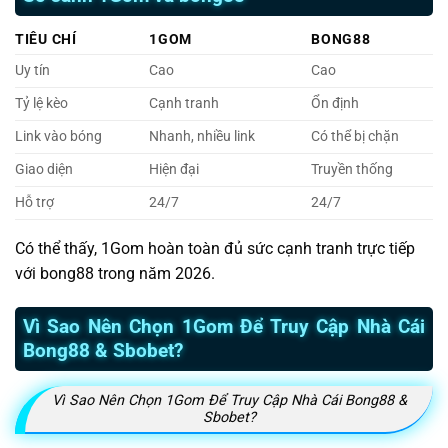
TIÊU CHÍ
1GOM
BONG88
Uy tín
Cao
Cao
Tỷ lệ kèo
Cạnh tranh
Ổn định
Link vào bóng
Nhanh, nhiều link
Có thể bị chặn
Giao diện
Hiện đại
Truyền thống
Hỗ trợ
24/7
24/7
Có thể thấy, 1Gom hoàn toàn đủ sức cạnh tranh trực tiếp
với bong88 trong năm 2026.
Vì Sao Nên Chọn 1Gom Để Truy Cập Nhà Cái
Bong88 & Sbobet?
Vì Sao Nên Chọn 1Gom Để Truy Cập Nhà Cái Bong88 &
Sbobet?