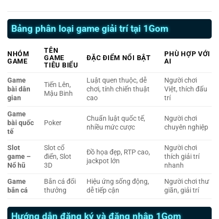
Bảng phân loại game giải trí tại 1Gom
TÊN
NHÓM
PHÙ HỢP VỚI
GAME
ĐẶC ĐIỂM NỔI BẬT
GAME
AI
TIÊU BIỂU
Game
Luật quen thuộc, dễ
Người chơi
Tiến Lên,
bài dân
chơi, tính chiến thuật
Việt, thích đấu
Mậu Binh
gian
cao
trí
Game
Chuẩn luật quốc tế,
Người chơi
bài quốc
Poker
nhiều mức cược
chuyên nghiệp
tế
Slot
Slot cổ
Người chơi
Đồ họa đẹp, RTP cao,
game –
điển, Slot
thích giải trí
jackpot lớn
Nổ hũ
3D
nhanh
Game
Bắn cá đổi
Hiệu ứng sống động,
Người chơi thư
bắn cá
thưởng
dễ tiếp cận
giãn, giải trí
Hướng dẫn đăng ký và đăng nhập 1Gom