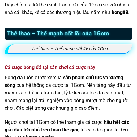
Đây chính là lợi thế cạnh tranh lớn của 1Gom so với nhiều
nhà cái khác, kể cả các thương hiệu lâu năm như
bong88
.
Thể thao – Thế mạnh cốt lõi của 1Gom
Thể thao – Thế mạnh cốt lõi của 1Gom
Cá cược bóng đá tại sân chơi cá cược này
Bóng đá luôn được xem là
sản phẩm chủ lực và xương
sống
của hệ thống cá cược tại 1Gom. Nền tảng này đầu tư
mạnh vào dữ liệu trận đấu, tỷ lệ kèo và tốc độ cập nhật,
nhằm mang lại trải nghiệm vào bóng mượt mà cho người
chơi, đặc biệt trong các khung giờ cao điểm.
Người chơi tại 1Gom có thể tham gia cá cược
hầu hết các
giải đấu lớn nhỏ trên toàn thế giới
, từ cấp độ quốc tế đến