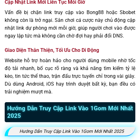
Cập Nhật Link Mới Liên Tục Mỗi Giờ
Vấn đề bị chặn link truy cập vào Bong88 hoặc Sbobet
không còn là trở ngại. Sân chơi cá cược này chủ động cập
nhật link dự phòng mới mỗi giờ, giúp người chơi vào được
ngay lập tức mà không cần chờ đợi hay phải đổi DNS.
Giao Diện Thân Thiện, Tối Ưu Cho Di Động
Website hỗ trợ hoàn hảo cho người dùng mobile nhờ tốc
độ tải nhanh, bố cục rõ ràng và khả năng tìm kiếm tỷ lệ
kèo, tin tức thể thao, trận đấu trực tuyến chỉ trong vài giây.
Dù dùng Android, iOS hay trình duyệt bất kỳ, bạn đều có
trải nghiệm mượt mà.
Hướng Dẫn Truy Cập Link Vào 1Gom Mới Nhất
2025
Hướng Dẫn Truy Cập Link Vào 1Gom Mới Nhất 2025