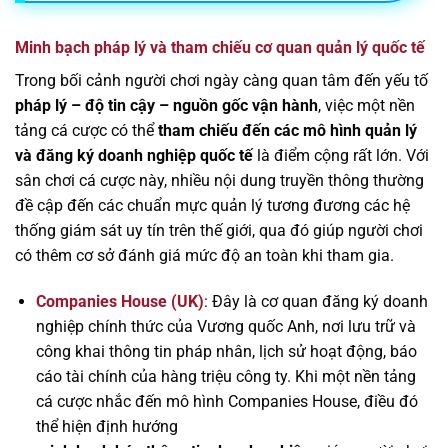
Minh bạch pháp lý và tham chiếu cơ quan quản lý quốc tế
Trong bối cảnh người chơi ngày càng quan tâm đến yếu tố
pháp lý – độ tin cậy – nguồn gốc vận hành
, việc một nền
tảng cá cược có thể
tham chiếu đến các mô hình quản lý
và đăng ký doanh nghiệp quốc tế
là điểm cộng rất lớn. Với
sân chơi cá cược này, nhiều nội dung truyền thông thường
đề cập đến các chuẩn mực quản lý tương đương các hệ
thống giám sát uy tín trên thế giới, qua đó giúp người chơi
có thêm cơ sở đánh giá mức độ an toàn khi tham gia.
Companies House (UK)
: Đây là cơ quan đăng ký doanh
nghiệp chính thức của Vương quốc Anh, nơi lưu trữ và
công khai thông tin pháp nhân, lịch sử hoạt động, báo
cáo tài chính của hàng triệu công ty. Khi một nền tảng
cá cược nhắc đến mô hình Companies House, điều đó
thể hiện định hướng