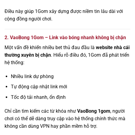
Điều này giúp 1Gom xây dựng được niềm tin lâu dài với
cộng đồng người chơi.
2. VaoBong 1Gom – Link vào bóng nhanh không bị chặn
Một vấn đề khiến nhiều bet thủ đau đầu là
website nhà cái
thường xuyên bị chặn
. Hiểu rõ điều đó, 1Gom đã phát triển
hệ thống:
Nhiều link dự phòng
Tự động cập nhật link mới
Tốc độ tải nhanh, ổn định
Chỉ cần tìm kiếm các từ khóa như
VaoBong 1gom
, người
chơi có thể dễ dàng truy cập vào hệ thống chính thức mà
không cần dùng VPN hay phần mềm hỗ trợ.