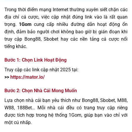
Trong thời điểm mạng Internet thường xuyên siết chặn các
địa chỉ cá cược, việc cập nhật đúng link vào là rất quan
trọng.
1Gom
cung cấp nhiều đường dẫn hoạt động ổn
định, đảm bảo người chơi không bao giờ bị gián đoạn khi
truy cập Bong88, Sbobet hay các nền tảng cá cược nổi
tiếng khác.
Bước 1: Chọn Link Hoạt Động
Truy cập các link cập nhật 2025 tại:
>>
https://mator.io/
Bước 2: Chọn Nhà Cái Mong Muốn
Lựa chọn nhà cái bạn yêu thích như Bong88, Sbobet, M88,
W88, 188Bet… Mỗi nhà cái đều có trang truy cập riêng
được tích hợp trong hệ thống 1Gom, giúp bạn vào chỉ với
một cú nhấp.