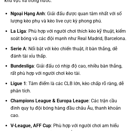
khu vực và trong nước:
Ngoại Hạng Anh
: Giải đấu được quan tâm nhất với số
lượng kèo phụ và kèo live cực kỳ phong phú.
La Liga
: Phù hợp với người chơi thích kèo kỹ thuật, kiểm
soát bóng và các đội mạnh như Real Madrid, Barcelona.
Serie A
: Nổi bật với kèo chiến thuật, ít bàn thắng, dễ
đánh tài xỉu thấp.
Bundesliga
: Giải đấu có nhịp độ cao, nhiều bàn thắng,
rất phù hợp với người chơi kèo tài.
Ligue 1
: Tâm điểm là các CLB lớn, kèo chấp rõ ràng, dễ
phân tích.
Champions League & Europa League
: Các trận cầu
đinh quy tụ đội bóng hàng đầu châu Âu, thanh khoản
cao.
V-League, AFF Cup
: Phù hợp với người chơi am hiểu