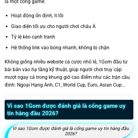
là một cổng game:
Hoạt động ổn định, ít lỗi
Giao diện tối ưu cho người chơi châu Á
Tỷ lệ kèo cạnh tranh
Hệ thống link vào bóng nhanh, không bị chặn
Không giống nhiều website cá cược nhỏ lẻ, 1Gom đầu tư
bài bản vào hạ tầng kỹ thuật, giúp người chơi truy cập
mượt ngay cả trong khung giờ cao điểm như các trận cầu
đinh: Ngoại Hạng Anh, C1, World Cup, Euro, Asian Cup…
Vì sao 1Gom được đánh giá là cổng game uy
tín hàng đầu 2026?
Vì sao 1Gom được đánh giá là cổng game uy tín hàng đầu
2026?