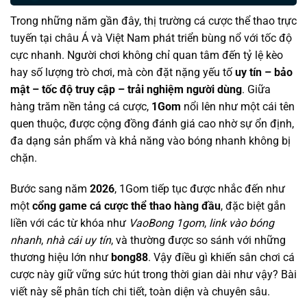
Trong những năm gần đây, thị trường cá cược thể thao trực
tuyến tại châu Á và Việt Nam phát triển bùng nổ với tốc độ
cực nhanh. Người chơi không chỉ quan tâm đến tỷ lệ kèo
hay số lượng trò chơi, mà còn đặt nặng yếu tố
uy tín – bảo
mật – tốc độ truy cập – trải nghiệm người dùng
. Giữa
hàng trăm nền tảng cá cược,
1Gom
nổi lên như một cái tên
quen thuộc, được cộng đồng đánh giá cao nhờ sự ổn định,
đa dạng sản phẩm và khả năng vào bóng nhanh không bị
chặn.
Bước sang năm
2026
, 1Gom tiếp tục được nhắc đến như
một
cổng game cá cược thể thao hàng đầu
, đặc biệt gắn
liền với các từ khóa như
VaoBong 1gom
,
link vào bóng
nhanh
,
nhà cái uy tín
, và thường được so sánh với những
thương hiệu lớn như
bong88
. Vậy điều gì khiến sân chơi cá
cược này giữ vững sức hút trong thời gian dài như vậy? Bài
viết này sẽ phân tích chi tiết, toàn diện và chuyên sâu.