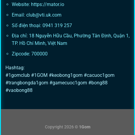
Website: https://mator.io
Email:
club@vti.uk.com
Số điện thoại: 0941 319 257
Địa chỉ: 18 Nguyễn Hữu Cầu, Phường Tân Định, Quận 1,
TP. Hồ Chí Minh, Việt Nam
Zipcode: 700000
Hashtag:
#1gomclub #1GOM #keobong1gom #cacuoc1gom
#trangbongda1gom #gamecuoc1gom #bong88
#vaobong88
Copyright 2026 ©
1Gom