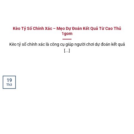
Kèo Tỷ Số Chính Xác – Mẹo Dự Đoán Kết Quả Từ Cao Thủ
1gom
Kèo tỷ số chính xác là công cụ giúp người chơi dự đoán kết quả
[...]
19
Th3