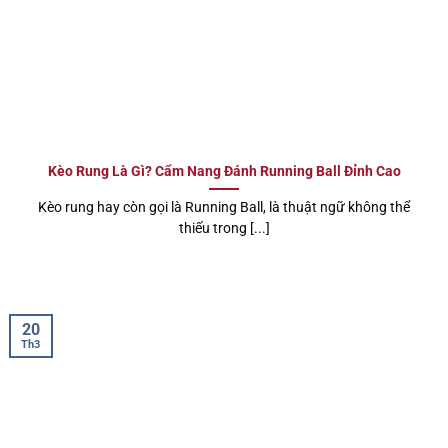
Kèo Rung Là Gì? Cẩm Nang Đánh Running Ball Đỉnh Cao
Kèo rung hay còn gọi là Running Ball, là thuật ngữ không thể
thiếu trong [...]
20
Th3