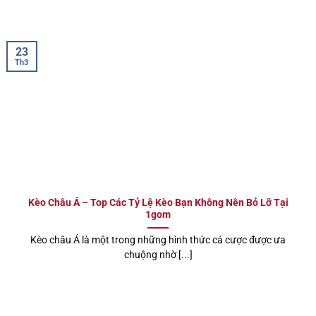
23
Th3
Kèo Châu Á – Top Các Tỷ Lệ Kèo Bạn Không Nên Bỏ Lỡ Tại
1gom
Kèo châu Á là một trong những hình thức cá cược được ưa
chuộng nhờ [...]