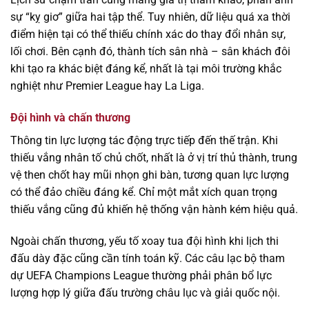
sự “kỵ giơ” giữa hai tập thể. Tuy nhiên, dữ liệu quá xa thời
điểm hiện tại có thể thiếu chính xác do thay đổi nhân sự,
lối chơi. Bên cạnh đó, thành tích sân nhà – sân khách đôi
khi tạo ra khác biệt đáng kể, nhất là tại môi trường khắc
nghiệt như Premier League hay La Liga.
Đội hình và chấn thương
Thông tin lực lượng tác động trực tiếp đến thế trận. Khi
thiếu vắng nhân tố chủ chốt, nhất là ở vị trí thủ thành, trung
vệ then chốt hay mũi nhọn ghi bàn, tương quan lực lượng
có thể đảo chiều đáng kể. Chỉ một mắt xích quan trọng
thiếu vắng cũng đủ khiến hệ thống vận hành kém hiệu quả.
Ngoài chấn thương, yếu tố xoay tua đội hình khi lịch thi
đấu dày đặc cũng cần tính toán kỹ. Các câu lạc bộ tham
dự UEFA Champions League thường phải phân bổ lực
lượng hợp lý giữa đấu trường châu lục và giải quốc nội.