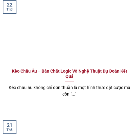
22
Th3
Kèo Châu Âu – Bản Chất Logic Và Nghệ Thuật Dự Đoán Kết
Quả
Kèo châu âu không chỉ đơn thuần là một hình thức đặt cược mà
còn [...]
21
Th3