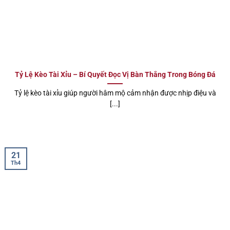
Tỷ Lệ Kèo Tài Xỉu – Bí Quyết Đọc Vị Bàn Thắng Trong Bóng Đá
Tỷ lệ kèo tài xỉu giúp người hâm mộ cảm nhận được nhịp điệu và
[...]
21
Th4