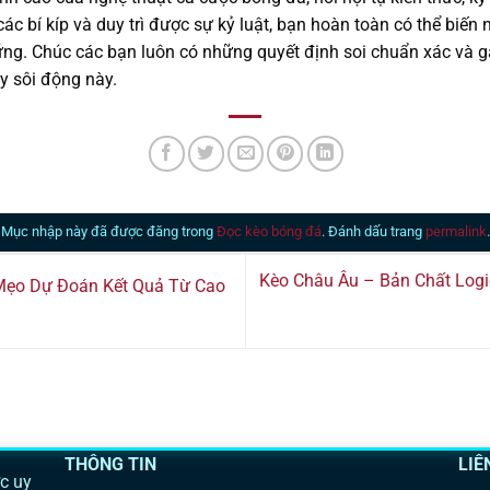
c bí kíp và duy trì được sự kỷ luật, bạn hoàn toàn có thể biến n
ững. Chúc các bạn luôn có những quyết định soi chuẩn xác và g
y sôi động này.
Mục nhập này đã được đăng trong
Đọc kèo bóng đá
. Đánh dấu trang
permalink
.
Kèo Châu Âu – Bản Chất Logi
Mẹo Dự Đoán Kết Quả Từ Cao
THÔNG TIN
LIÊ
c uy