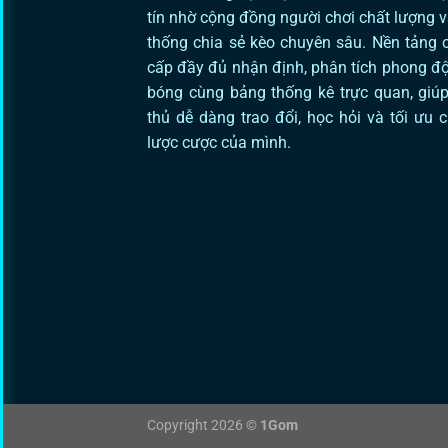
tín nhờ cộng đồng người chơi chất lượng v
thống chia sẻ kèo chuyên sâu. Nền tảng 
cấp đầy đủ nhận định, phân tích phong độ
bóng cùng bảng thống kê trực quan, giúp
thủ dễ dàng trao đổi, học hỏi và tối ưu c
lược cược của mình.
Copyright 2026 ©
1Gom