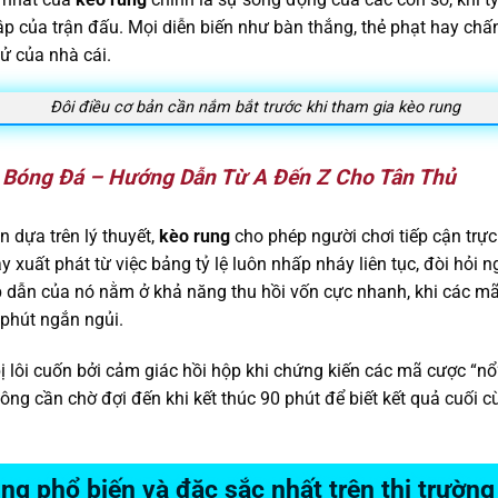
ập của trận đấu. Mọi diễn biến như bàn thắng, thẻ phạt hay chấ
tử của nhà cái.
Đôi điều cơ bản cần nắm bắt trước khi tham gia kèo rung
 Bóng Đá – Hướng Dẫn Từ A Đến Z Cho Tân Thủ
ận dựa trên lý thuyết,
kèo rung
cho phép người chơi tiếp cận trực 
y xuất phát từ việc bảng tỷ lệ luôn nhấp nháy liên tục, đòi hỏi n
 dẫn của nó nằm ở khả năng thu hồi vốn cực nhanh, khi các m
 phút ngắn ngủi.
 lôi cuốn bởi cảm giác hồi hộp khi chứng kiến các mã cược “nổ”
g cần chờ đợi đến khi kết thúc 90 phút để biết kết quả cuối c
ung phổ biến và đặc sắc nhất trên thị trường