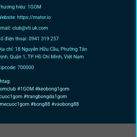
Thương hiệu: 1GOM
ebsite: https://mator.io
mail:
club@vti.uk.com
ố điện thoại: 0941 319 257
ịa chỉ: 18 Nguyễn Hữu Cầu, Phường Tân
ịnh, Quận 1, TP. Hồ Chí Minh, Việt Nam
ipcode: 700000
htag:
omclub #1GOM #keobong1gom
cuoc1gom #trangbongda1gom
mecuoc1gom #bong88 #vaobong88