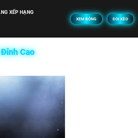
ẢNG XẾP HẠNG
XEM BÓNG
SOI KÈO
 Đỉnh Cao