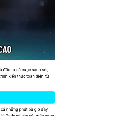
à đầu tư cá cược sành sỏi,
rình kiến thức toàn diện, từ
m cả những phút bù giờ đầy
ỷ lệ Odds và các cột mốc cược