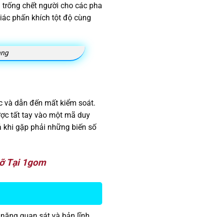
g trống chết người cho các pha
iác phấn khích tột độ cùng
àng
ục và dẫn đến mất kiểm soát.
ược tất tay vào một mã duy
cả khi gặp phải những biến số
Lỡ Tại 1gom
ỹ năng quan sát và bản lĩnh