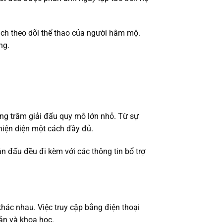
oạch theo dõi thể thao của người hâm mộ.
ng.
g trăm giải đấu quy mô lớn nhỏ. Từ sự
hiện diện một cách đầy đủ.
rận đấu đều đi kèm với các thông tin bổ trợ
ác nhau. Việc truy cập bằng điện thoại
iản và khoa học.