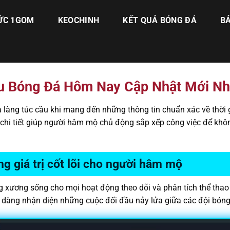
TỨC 1GOM
KEOCHINH
KẾT QUẢ BÓNG ĐÁ
B
ấu Bóng Đá Hôm Nay Cập Nhật Mới Nh
 làng túc cầu khi mang đến những thông tin chuẩn xác về thời g
chi tiết giúp người hâm mộ chủ động sắp xếp công việc để khô
ng giá trị cốt lõi cho người hâm mộ
 xương sống cho mọi hoạt động theo dõi và phân tích thể thao
ễ dàng nhận diện những cuộc đối đầu nảy lửa giữa các đội bóng