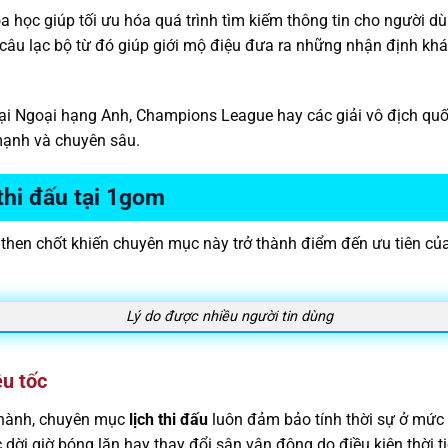
a học giúp tối ưu hóa quá trình tìm kiếm thông tin cho người 
 câu lạc bộ từ đó giúp giới mộ điệu đưa ra những nhận định kh
tại Ngoại hạng Anh, Champions League hay các giải vô địch quố
 mạnh và chuyên sâu.
thi đấu tại 1gom
tố then chốt khiến chuyên mục này trở thành điểm đến ưu tiên 
Lý do được nhiều người tin dùng
êu tốc
n hành, chuyên mục
lịch thi đấu
luôn đảm bảo tính thời sự ở mức 
 dời giờ bóng lăn hay thay đổi sân vận động do điều kiện thời t