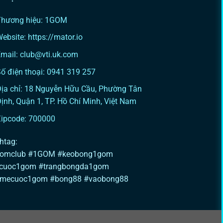
Thương hiệu: 1GOM
ebsite: https://mator.io
mail:
club@vti.uk.com
ố điện thoại: 0941 319 257
ịa chỉ: 18 Nguyễn Hữu Cầu, Phường Tân
ịnh, Quận 1, TP. Hồ Chí Minh, Việt Nam
ipcode: 700000
htag:
omclub #1GOM #keobong1gom
cuoc1gom #trangbongda1gom
mecuoc1gom #bong88 #vaobong88