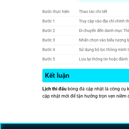
Bước thực hiện
Thao tác chi tiết
Bước 1
Truy cập vào địa chỉ chính 
Bước 2
Di chuyển đến danh mục Thể
Bước 3
Nhấn chọn vào biểu tượng lịc
Bước 4
Sử dụng bộ lọc thông minh t
Bước 5
Lưu lại thông tin hoặc đánh 
Kết luận
Lịch thi đấu
bóng đá cập nhật là công cụ k
cập nhật mới để tận hưởng trọn vẹn niềm 