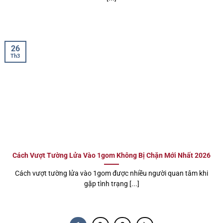
26
Th3
Cách Vượt Tường Lửa Vào 1gom Không Bị Chặn Mới Nhất 2026
Cách vượt tường lửa vào 1gom được nhiều người quan tâm khi
gặp tình trạng [...]