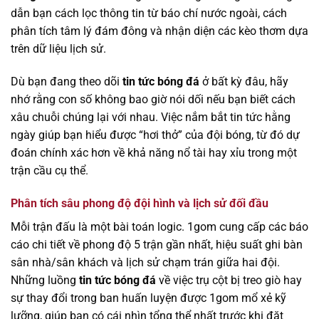
dẫn bạn cách lọc thông tin từ báo chí nước ngoài, cách
phân tích tâm lý đám đông và nhận diện các kèo thơm dựa
trên dữ liệu lịch sử.
Dù bạn đang theo dõi
tin tức bóng đá
ở bất kỳ đâu, hãy
nhớ rằng con số không bao giờ nói dối nếu bạn biết cách
xâu chuỗi chúng lại với nhau. Việc nắm bắt tin tức hằng
ngày giúp bạn hiểu được “hơi thở” của đội bóng, từ đó dự
đoán chính xác hơn về khả năng nổ tài hay xỉu trong một
trận cầu cụ thể.
Phân tích sâu phong độ đội hình và lịch sử đối đầu
Mỗi trận đấu là một bài toán logic. 1gom cung cấp các báo
cáo chi tiết về phong độ 5 trận gần nhất, hiệu suất ghi bàn
sân nhà/sân khách và lịch sử chạm trán giữa hai đội.
Những luồng
tin tức bóng đá
về việc trụ cột bị treo giò hay
sự thay đổi trong ban huấn luyện được 1gom mổ xẻ kỹ
lưỡng, giúp bạn có cái nhìn tổng thể nhất trước khi đặt