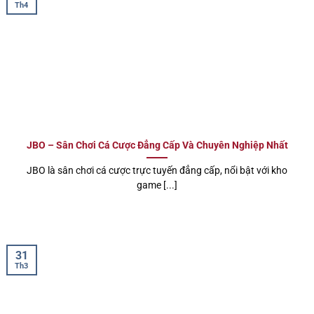
Th4
JBO – Sân Chơi Cá Cược Đẳng Cấp Và Chuyên Nghiệp Nhất
JBO là sân chơi cá cược trực tuyến đẳng cấp, nổi bật với kho
game [...]
31
Th3