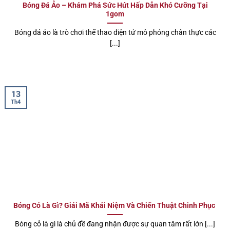
Bóng Đá Ảo – Khám Phá Sức Hút Hấp Dẫn Khó Cưỡng Tại
1gom
Bóng đá ảo là trò chơi thể thao điện tử mô phỏng chân thực các
[...]
13
Th4
Bóng Cỏ Là Gì? Giải Mã Khái Niệm Và Chiến Thuật Chinh Phục
Bóng cỏ là gì là chủ đề đang nhận được sự quan tâm rất lớn [...]