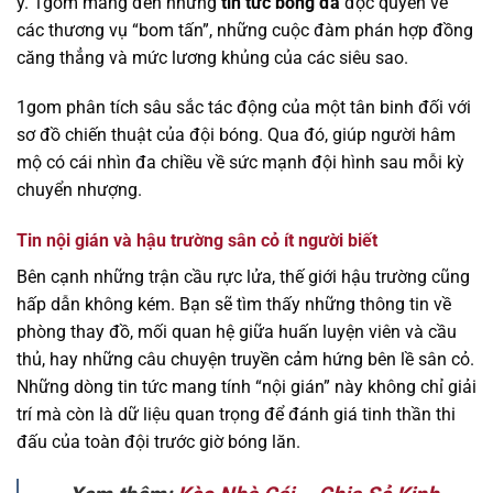
ý. 1gom mang đến những
tin tức bóng đá
độc quyền về
các thương vụ “bom tấn”, những cuộc đàm phán hợp đồng
căng thẳng và mức lương khủng của các siêu sao.
1gom phân tích sâu sắc tác động của một tân binh đối với
sơ đồ chiến thuật của đội bóng. Qua đó, giúp người hâm
mộ có cái nhìn đa chiều về sức mạnh đội hình sau mỗi kỳ
chuyển nhượng.
Tin nội gián và hậu trường sân cỏ ít người biết
Bên cạnh những trận cầu rực lửa, thế giới hậu trường cũng
hấp dẫn không kém. Bạn sẽ tìm thấy những thông tin về
phòng thay đồ, mối quan hệ giữa huấn luyện viên và cầu
thủ, hay những câu chuyện truyền cảm hứng bên lề sân cỏ.
Những dòng tin tức mang tính “nội gián” này không chỉ giải
trí mà còn là dữ liệu quan trọng để đánh giá tinh thần thi
đấu của toàn đội trước giờ bóng lăn.