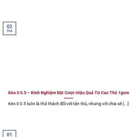
02
Th4
Kèo 0 0.5 – Kinh Nghiệm Đặt Cược Hiệu Quả Từ Cao Thủ 1gom
Kèo 0 0.5 luôn là thử thách đối với tân thủ, nhưng với chia sẻ [...]
01