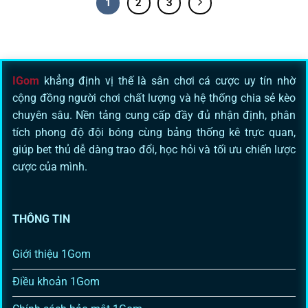
1
2
3
IGom
khẳng định vị thế là sân chơi cá cược uy tín nhờ
cộng đồng người chơi chất lượng và hệ thống chia sẻ kèo
chuyên sâu. Nền tảng cung cấp đầy đủ nhận định, phân
tích phong độ đội bóng cùng bảng thống kê trực quan,
giúp bet thủ dễ dàng trao đổi, học hỏi và tối ưu chiến lược
cược của mình.
THÔNG TIN
Giới thiệu 1Gom
Điều khoản 1Gom