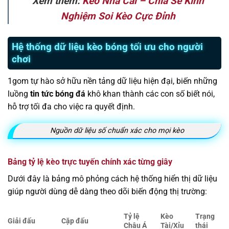
Xem thêm:
Kèo Nhà Cái – Chia Sẻ Kinh
Nghiệm Soi Kèo Cực Đỉnh
Hệ thống dữ liệu kèo bóng tối ưu cho người
chơi
1gom tự hào sở hữu nền tảng dữ liệu hiện đại, biến những
luồng
tin tức bóng đá
khô khan thành các con số biết nói,
hỗ trợ tối đa cho việc ra quyết định.
Nguồn dữ liệu số chuẩn xác cho mọi kèo
Bảng tỷ lệ kèo trực tuyến chính xác từng giây
Dưới đây là bảng mô phỏng cách hệ thống hiển thị dữ liệu
giúp người dùng dễ dàng theo dõi biến động thị trường:
Tỷ lệ
Kèo
Trạng
Giải đấu
Cặp đấu
Châu Á
Tài/Xỉu
thái