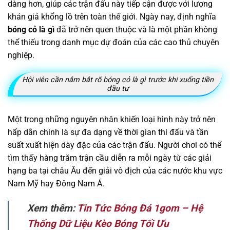
dàng hơn, giúp các trận đấu này tiếp cận được với lượng
khán giả khổng lồ trên toàn thế giới. Ngày nay, định nghĩa
bóng cỏ là gì
đã trở nên quen thuộc và là một phần không
thể thiếu trong danh mục dự đoán của các cao thủ chuyên
nghiệp.
Hội viên cần nắm bắt rõ bóng cỏ là gì trước khi xuống tiền
đầu tư
Một trong những nguyên nhân khiến loại hình này trở nên
hấp dẫn chính là sự đa dạng về thời gian thi đấu và tần
suất xuất hiện dày đặc của các trận đấu. Người chơi có thể
tìm thấy hàng trăm trận cầu diễn ra mỗi ngày từ các giải
hạng ba tại châu Âu đến giải vô địch của các nước khu vực
Nam Mỹ hay Đông Nam Á.
Xem thêm:
Tin Tức Bóng Đá 1gom – Hệ
Thống Dữ Liệu Kèo Bóng Tối Ưu