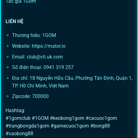
Tác giả 1Gom
LIÊN HỆ
Thương hiệu: 1GOM
Website: https://mator.io
Email:
club@vti.uk.com
Số điện thoại: 0941 319 257
Địa chỉ: 18 Nguyễn Hữu Cầu, Phường Tân Định, Quận 1,
TP. Hồ Chí Minh, Việt Nam
Zipcode: 700000
Hashtag:
#1gomclub #1GOM #keobong1gom #cacuoc1gom
#trangbongda1gom #gamecuoc1gom #bong88
#vaobong88