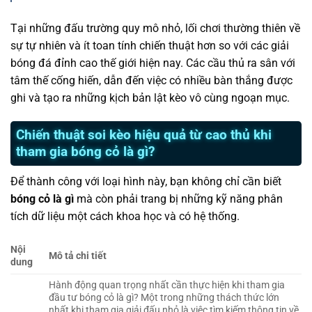
Tại những đấu trường quy mô nhỏ, lối chơi thường thiên về
sự tự nhiên và ít toan tính chiến thuật hơn so với các giải
bóng đá đỉnh cao thế giới hiện nay. Các cầu thủ ra sân với
tâm thế cống hiến, dẫn đến việc có nhiều bàn thắng được
ghi và tạo ra những kịch bản lật kèo vô cùng ngoạn mục.
Chiến thuật soi kèo hiệu quả từ cao thủ khi
tham gia bóng cỏ là gì?
Để thành công với loại hình này, bạn không chỉ cần biết
bóng cỏ là gì
mà còn phải trang bị những kỹ năng phân
tích dữ liệu một cách khoa học và có hệ thống.
Nội
Mô tả chi tiết
dung
Hành động quan trọng nhất cần thực hiện khi tham gia
đầu tư bóng cỏ là gì? Một trong những thách thức lớn
nhất khi tham gia giải đấu nhỏ là việc tìm kiếm thông tin về