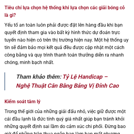
Tiêu chí lựa chọn hệ thống khi lựa chọn các giải bóng cỏ
là gì?
Yếu tố an toàn luôn phải được đặt lên hàng đầu khi bạn
quyết định tham gia vào bất kỳ hình thức dự đoán trực
tuyến nào hiện có trên thị trường hiện nay. Một hệ thống uy
tín sẽ đảm bảo mọi kết quả đều được cập nhật một cách
công bằng và quy trình thanh toán thưởng diễn ra nhanh
chóng, minh bạch nhất.
Tham khảo thêm:
Tỷ Lệ Handicap –
Nghệ Thuật Cân Bằng Bảng Vị Đỉnh Cao
Kiểm soát tâm lý
Trong thế giới của những giải đấu nhỏ, việc giữ được một
cái đầu lạnh là đức tính quý giá nhất giúp bạn tránh khỏi
những quyết định sai lầm do cảm xúc chi phối. Đừng bao
giờ để những trận thua ngắn hạn làm bạn mất phương