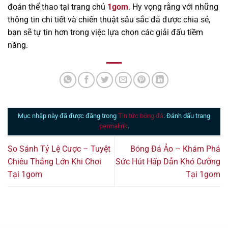
đoán thể thao tại trang chủ
1gom
. Hy vọng rằng với những
thông tin chi tiết và chiến thuật sâu sắc đã được chia sẻ,
bạn sẽ tự tin hơn trong việc lựa chọn các giải đấu tiềm
năng.
Mục nhập này đã được đăng trong
Tin tức bóng đá
. Đánh dấu trang
permalink
.
So Sánh Tỷ Lệ Cược – Tuyệt
Bóng Đá Ảo – Khám Phá
Chiêu Thắng Lớn Khi Chơi
Sức Hút Hấp Dẫn Khó Cưỡng
Tại 1gom
Tại 1gom