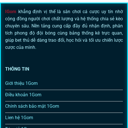
IGom
khẳng định vị thế là sân chơi cá cược uy tín nhờ
cộng đồng người chơi chất lượng và hệ thống chia sẻ kèo
chuyên sâu. Nền tảng cung cấp đầy đủ nhận định, phân
tích phong độ đội bóng cùng bảng thống kê trực quan,
giúp bet thủ dễ dàng trao đổi, học hỏi và tối ưu chiến lược
cược của mình.
THÔNG TIN
Giới thiệu 1Gom
Điều khoản 1Gom
Chính sách bảo mật 1Gom
Lien hệ 1Gom