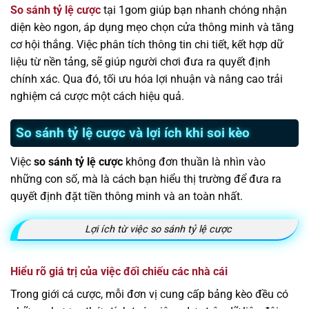
So sánh tỷ lệ cược
tại 1gom giúp bạn nhanh chóng nhận
diện kèo ngon, áp dụng mẹo chọn cửa thông minh và tăng
cơ hội thắng. Việc phân tích thông tin chi tiết, kết hợp dữ
liệu từ nền tảng, sẽ giúp người chơi đưa ra quyết định
chính xác. Qua đó, tối ưu hóa lợi nhuận và nâng cao trải
nghiệm cá cược một cách hiệu quả.
So sánh tỷ lệ cược và lợi ích khi soi kèo
Việc
so sánh tỷ lệ cược
không đơn thuần là nhìn vào
những con số, mà là cách bạn hiểu thị trường để đưa ra
quyết định đặt tiền thông minh và an toàn nhất.
Lợi ích từ việc so sánh tỷ lệ cược
Hiểu rõ giá trị của việc đối chiếu các nhà cái
Trong giới cá cược, mỗi đơn vị cung cấp bảng kèo đều có