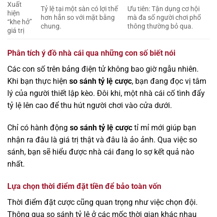
Xuất
Tỷ lệ tại một sàn có lợi thế
Ưu tiên: Tận dụng cơ hội
hiện
hơn hẳn so với mặt bằng
mà đa số người chơi phổ
“khe hở”
chung.
thông thường bỏ qua.
giá trị
Phân tích ý đồ nhà cái qua những con số biết nói
Các con số trên bảng điện tử không bao giờ ngẫu nhiên.
Khi bạn thực hiện
so sánh tỷ lệ cược
, bạn đang đọc vị tâm
lý của người thiết lập kèo. Đôi khi, một nhà cái cố tình đẩy
tỷ lệ lên cao để thu hút người chơi vào cửa dưới.
Chỉ có hành động
so sánh tỷ lệ cược
tỉ mỉ mới giúp bạn
nhận ra đâu là giá trị thật và đâu là ảo ảnh. Qua việc so
sánh, bạn sẽ hiểu được nhà cái đang lo sợ kết quả nào
nhất.
Lựa chọn thời điểm đặt tiền để bảo toàn vốn
Thời điểm đặt cược cũng quan trọng như việc chọn đội.
Thông qua so sánh tỷ lệ ở các mốc thời gian khác nhau