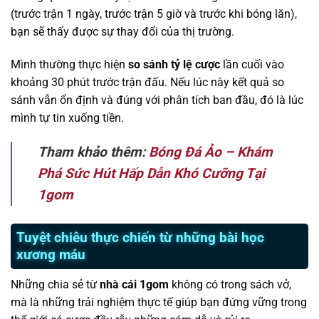
(trước trận 1 ngày, trước trận 5 giờ và trước khi bóng lăn),
bạn sẽ thấy được sự thay đổi của thị trường.
Mình thường thực hiện
so sánh tỷ lệ cược
lần cuối vào
khoảng 30 phút trước trận đấu. Nếu lúc này kết quả so
sánh vẫn ổn định và đúng với phân tích ban đầu, đó là lúc
mình tự tin xuống tiền.
Tham khảo thêm:
Bóng Đá Ảo – Khám
Phá Sức Hút Hấp Dẫn Khó Cưỡng Tại
1gom
Tuyệt chiêu thực chiến từ những bài học
xương máu
Những chia sẻ từ
nhà cái 1gom
không có trong sách vở,
mà là những trải nghiệm thực tế giúp bạn đứng vững trong