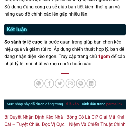
Sử dụng đúng công cụ sẽ giúp bạn tiết kiệm thời gian và
nâng cao độ chính xác lên gấp nhiều lần.
Kết luận
So sánh tỷ lệ cược
là bước quan trọng giúp bạn chọn kèo
hiệu quả và giảm rủi ro. Áp dụng chiến thuật hợp lý, bạn dễ
dàng nhận diện kèo ngon. Truy cập trang chủ
1gom
để cập
nhật tỷ lệ mới nhất và mẹo chơi chuẩn xác.
Mục nhập này đã được đăng trong
Tỷ lệ kèo
. Đánh dấu trang
permalink
.
Bí Quyết Nhận Định Kèo Nhà
Bóng Cỏ Là Gì? Giải Mã Khái
Cái – Tuyệt Chiêu Đọc Vị Cực
Niệm Và Chiến Thuật Chinh