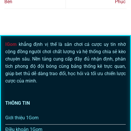
Bén
Phục
IGom
khẳng định vị thế là sân chơi cá cược uy tín nhờ
cộng đồng người chơi chất lượng và hệ thống chia sẻ kèo
chuyên sâu. Nền tảng cung cấp đầy đủ nhận định, phân
tích phong độ đội bóng cùng bảng thống kê trực quan,
giúp bet thủ dễ dàng trao đổi, học hỏi và tối ưu chiến lược
cược của mình.
THÔNG TIN
Giới thiệu 1Gom
Điều khoản 1Gom