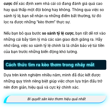
cược
để xác định xem nhà cái có đang đánh giá quá cao
hay quá thấp một đội bóng hay không. Thông qua việc so
sánh tỷ lệ, bạn sẽ nhận ra những điểm bất thường, từ đó
lọc ra được những “kèo thơm” thực sự.
Nếu bạn bỏ qua bước
so sánh tỷ lệ cược
, bạn rất dễ rơi vào
những cái bẫy tâm lý mà các sàn giao dịch giăng ra. Hãy
nhớ rằng, việc so sánh tỷ lệ chính là lá chắn bảo vệ túi tiền
của bạn trước những biến động khó lường.
Cách thức tìm ra kèo thơm trong nháy mắt
Dựa trên kinh nghiệm nhiều năm, mình đã đúc kết được
những quy trình riêng biệt giúp việc chọn lựa trận đấu trở
nên đơn giản, hiệu quả và cực kỳ chính xác.
Bí quyết săn kèo thơm hiệu quả nhất