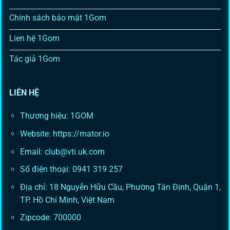
Chính sách bảo mật 1Gom
Lien hệ 1Gom
Tác giả 1Gom
LIÊN HỆ
Thương hiệu: 1GOM
Website: https://mator.io
Email:
club@vti.uk.com
Số điện thoại: 0941 319 257
Địa chỉ: 18 Nguyễn Hữu Cầu, Phường Tân Định, Quận 1,
TP. Hồ Chí Minh, Việt Nam
Zipcode: 700000