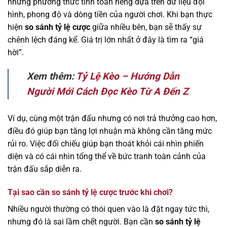
những phương thức tính toán riêng dựa trên dữ liệu đội
hình, phong độ và dòng tiền của người chơi. Khi bạn thực
hiện
so sánh tỷ lệ cược
giữa nhiều bên, bạn sẽ thấy sự
chênh lệch đáng kể. Giá trị lớn nhất ở đây là tìm ra “giá
hời”.
Xem thêm:
Tỷ Lệ Kèo – Hướng Dẫn
Người Mới Cách Đọc Kèo Từ A Đến Z
Ví dụ, cùng một trận đấu nhưng có nơi trả thưởng cao hơn,
điều đó giúp bạn tăng lợi nhuận mà không cần tăng mức
rủi ro. Việc đối chiếu giúp bạn thoát khỏi cái nhìn phiến
diện và có cái nhìn tổng thể về bức tranh toàn cảnh của
trận đấu sắp diễn ra.
Tại sao cần so sánh tỷ lệ cược trước khi chơi?
Nhiều người thường có thói quen vào là đặt ngay tức thì,
nhưng đó là sai lầm chết người. Bạn cần
so sánh tỷ lệ