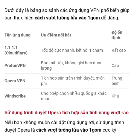
Dưới đây là bảng so sánh các ứng dụng VPN phổ biến giúp
bạn thực hiện
cách vượt tường lửa vào 1gom
dễ dàng:
Độ ổn
Tên ứng dụng
Ưu điểm nổi bật
định
1.1.1.1
Tốc độ cực nhanh, kết nối 1 chạm
Rất cao
(Cloudflare)
Bảo mật tốt, không giới hạn dung
ProtonVPN
Cao
lượng
Tích hợp sẵn trên trình duyệt, miễn
Trung
Opera VPN
phí
bình
Cho phép chọn nhiều quốc gia khác
Windscribe
Khá
nhau
Sử dụng trình duyệt Opera tích hợp sẵn tính năng vượt rào
Nếu bạn không muốn cài đặt ứng dụng rời, sử dụng trình
duyệt Opera là
cách vượt tường lửa vào 1gom
cực kỳ