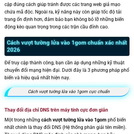
cập đúng cách giúp tránh được các trang web giả mạo
chứa mã độc. Ngoài ra, kỹ năng này còn giúp tốc độ tải
trang ổn định hơn, đảm bảo bạn không bỏ lỡ những biến
động kèo quan trọng trong các trận cầu đỉnh cao.
Cách vượt tường lửa vào 1gom chuẩn xác nhất
2026
Để truy cập thành công, bạn cần áp dụng những kỹ thuật
chuyển đổi mạng hiện đại. Dưới đây là 3 phương pháp phổ
biến và hiệu quả nhất hiện nay.
Cách vượt tường lửa vào 1gom cực chuẩn
Thay đổi địa chỉ DNS trên máy tính cực đơn giản
Một trong những
cách vượt tường lửa vào 1gom
phổ biến
nhất chính là thay đổi DNS (Hệ thống phân giải tên miền).