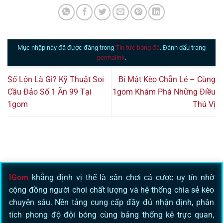
Mục nhập này đã được đăng trong
Tin tức bóng đá
. Đánh dấu trang
permalink
.
Số Lộn Là Gì? Kỹ Thuật Soi
Bí Mật Kèo Chẵn Lẻ – Cùng
Cầu Đảo Số 1 Ăn 99 Tại
1gom Khám Phá Những Điều
1gom
Thú Vị
IGom
khẳng định vị thế là sân chơi cá cược uy tín nhờ
cộng đồng người chơi chất lượng và hệ thống chia sẻ kèo
chuyên sâu. Nền tảng cung cấp đầy đủ nhận định, phân
tích phong độ đội bóng cùng bảng thống kê trực quan,