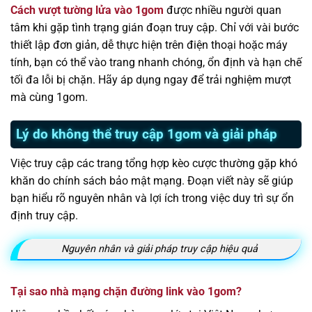
Cách vượt tường lửa vào 1gom
được nhiều người quan
tâm khi gặp tình trạng gián đoạn truy cập. Chỉ với vài bước
thiết lập đơn giản, dễ thực hiện trên điện thoại hoặc máy
tính, bạn có thể vào trang nhanh chóng, ổn định và hạn chế
tối đa lỗi bị chặn. Hãy áp dụng ngay để trải nghiệm mượt
mà cùng 1gom.
Lý do không thể truy cập 1gom và giải pháp
Việc truy cập các trang tổng hợp kèo cược thường gặp khó
khăn do chính sách bảo mật mạng. Đoạn viết này sẽ giúp
bạn hiểu rõ nguyên nhân và lợi ích trong việc duy trì sự ổn
định truy cập.
Nguyên nhân và giải pháp truy cập hiệu quả
Tại sao nhà mạng chặn đường link vào 1gom?