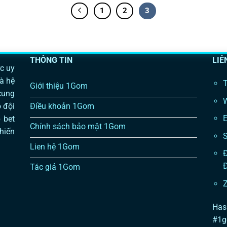
1
2
3
THÔNG TIN
LIÊ
c uy
à hệ
Giới thiệu 1Gom
cung
W
Điều khoản 1Gom
 đội
E
 bet
Chính sách bảo mật 1Gom
hiến
S
Lien hệ 1Gom
Đ
Đ
Tác giả 1Gom
Z
Has
#1g