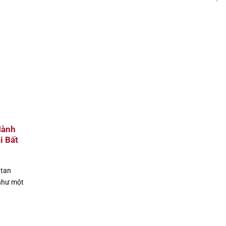
Hành
i Bất
atan
 như một