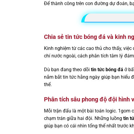
Để thành công trên con đường dự đoán, bạ
Chia sẻ tin tức bóng đá và kinh n
Kinh nghiệm từ các cao thủ cho thấy, việc
chí nước ngoài, cách phân tích tâm lý đám
Dù bạn đang theo dõi
tin tức bóng đá
ở bất
nắm bắt tin tức hằng ngày giúp bạn hiểu đ
thể.
Phân tích sâu phong độ đội hình v
Mỗi trận đấu là một bài toán logic. 1gom c
chạm trán giữa hai đội. Những luồng
tin t
giúp bạn có cái nhìn tổng thể nhất trước kh