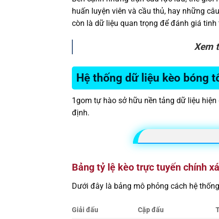
huấn luyện viên và cầu thủ, hay những câu
còn là dữ liệu quan trọng để đánh giá tinh 
Xem 
Hệ thống dữ liệu kèo bóng t
1gom tự hào sở hữu nền tảng dữ liệu hiện
định.
Bảng tỷ lệ kèo trực tuyến chính x
Dưới đây là bảng mô phỏng cách hệ thống h
Giải đấu
Cặp đấu
T