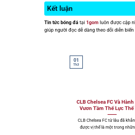
Kết luận
Tin tức bóng đá
tại
1gom
luôn được cập n
giúp người đọc dễ dàng theo dõi diễn biến
01
Th3
CLB Chelsea FC Và Hành 
Vươn Tầm Thế Lực Thế 
CLB Chelsea FC từ lâu đã khẳn
được vị thế là một trong những