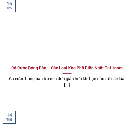
15
Th5
Cá Cược Bóng Bàn – Các Loại Kèo Phổ Biến Nhất Tại 1gom
Cá cược bóng bàn trở nên đơn giản hơn khi bạn nắm rõ các loại
[...]
14
Th5