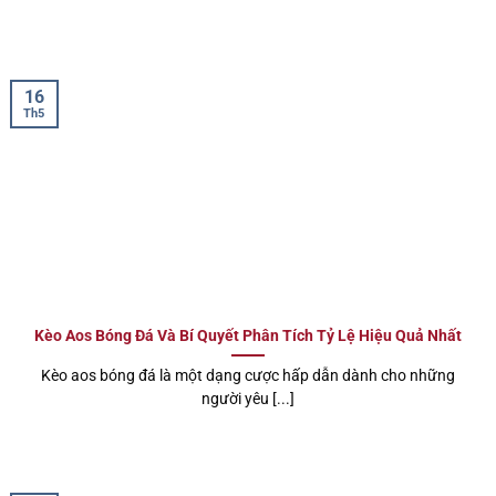
16
Th5
Kèo Aos Bóng Đá Và Bí Quyết Phân Tích Tỷ Lệ Hiệu Quả Nhất
Kèo aos bóng đá là một dạng cược hấp dẫn dành cho những
người yêu [...]