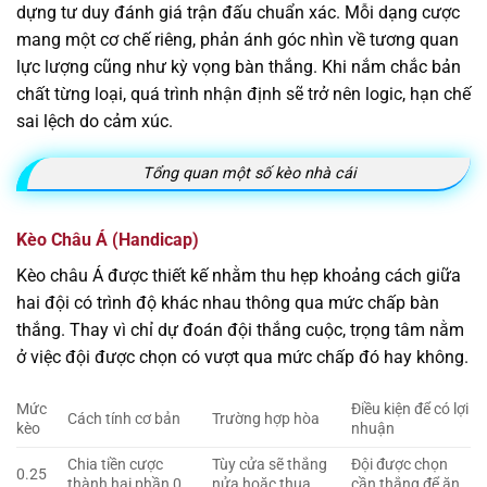
dựng tư duy đánh giá trận đấu chuẩn xác. Mỗi dạng cược
mang một cơ chế riêng, phản ánh góc nhìn về tương quan
lực lượng cũng như kỳ vọng bàn thắng. Khi nắm chắc bản
chất từng loại, quá trình nhận định sẽ trở nên logic, hạn chế
sai lệch do cảm xúc.
Tổng quan một số kèo nhà cái
Kèo Châu Á (Handicap)
Kèo châu Á được thiết kế nhằm thu hẹp khoảng cách giữa
hai đội có trình độ khác nhau thông qua mức chấp bàn
thắng. Thay vì chỉ dự đoán đội thắng cuộc, trọng tâm nằm
ở việc đội được chọn có vượt qua mức chấp đó hay không.
Mức
Điều kiện để có lợi
Cách tính cơ bản
Trường hợp hòa
kèo
nhuận
Chia tiền cược
Tùy cửa sẽ thắng
Đội được chọn
0.25
thành hai phần 0
nửa hoặc thua
cần thắng để ăn