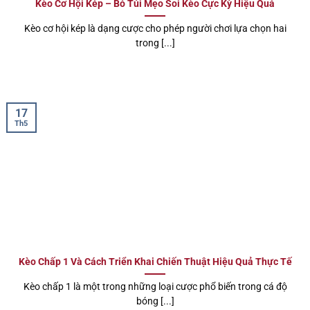
Kèo Cơ Hội Kép – Bỏ Túi Mẹo Soi Kèo Cực Kỳ Hiệu Quả
Kèo cơ hội kép là dạng cược cho phép người chơi lựa chọn hai
trong [...]
17
Th5
Kèo Chấp 1 Và Cách Triển Khai Chiến Thuật Hiệu Quả Thực Tế
Kèo chấp 1 là một trong những loại cược phổ biến trong cá độ
bóng [...]