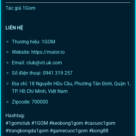
Tác giả 1Gom
LIÊN HỆ
Thương hiệu: 1GOM
Website: https://mator.io
Email:
club@vti.uk.com
Số điện thoại: 0941 319 257
Địa chỉ: 18 Nguyễn Hữu Cầu, Phường Tân Định, Quận 1,
TP. Hồ Chí Minh, Việt Nam
Zipcode: 700000
Hashtag:
#1gomclub #1GOM #keobong1gom #cacuoc1gom
#trangbongda1gom #gamecuoc1gom #bong88