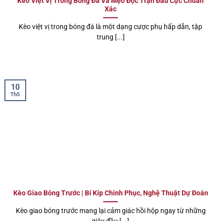
Kèo Việt Vị Trong Bóng Đá Và Mẹo Đọc Trận Đấu Cực Chuẩn
Xác
Kèo việt vị trong bóng đá là một dạng cược phụ hấp dẫn, tập
trung [...]
10
Th5
Kèo Giao Bóng Trước | Bí Kíp Chinh Phục, Nghệ Thuật Dự Đoán
Kèo giao bóng trước mang lại cảm giác hồi hộp ngay từ những
giây đầu [...]