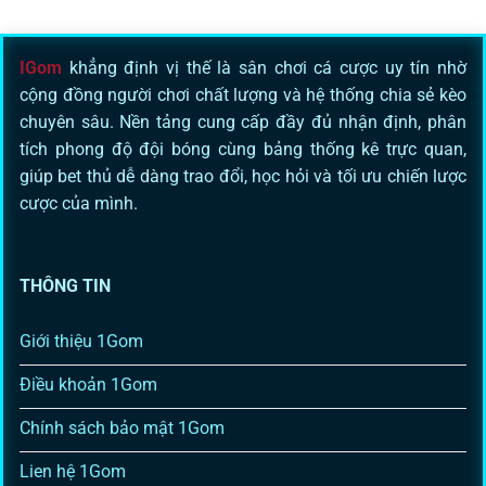
IGom
khẳng định vị thế là sân chơi cá cược uy tín nhờ
cộng đồng người chơi chất lượng và hệ thống chia sẻ kèo
chuyên sâu. Nền tảng cung cấp đầy đủ nhận định, phân
tích phong độ đội bóng cùng bảng thống kê trực quan,
giúp bet thủ dễ dàng trao đổi, học hỏi và tối ưu chiến lược
cược của mình.
THÔNG TIN
Giới thiệu 1Gom
Điều khoản 1Gom
Chính sách bảo mật 1Gom
Lien hệ 1Gom