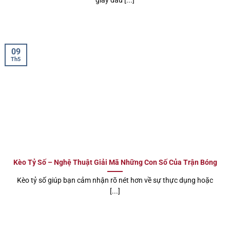
09
Th5
Kèo Tỷ Số – Nghệ Thuật Giải Mã Những Con Số Của Trận Bóng
Kèo tỷ số giúp bạn cảm nhận rõ nét hơn về sự thực dụng hoặc
[...]