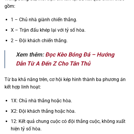
gồm:
1 – Chủ nhà giành chiến thắng.
X – Trận đấu khép lại với tỷ số hòa.
2 – Đội khách chiến thắng.
Xem thêm:
Đọc Kèo Bóng Đá – Hướng
Dẫn Từ A Đến Z Cho Tân Thủ
Từ ba khả năng trên, cơ hội kép hình thành ba phương án
kết hợp linh hoạt:
1X: Chủ nhà thắng hoặc hòa.
X2: Đội khách thắng hoặc hòa.
12: Kết quả chung cuộc có đội thắng cuộc, không xuất
hiện tỷ số hòa.