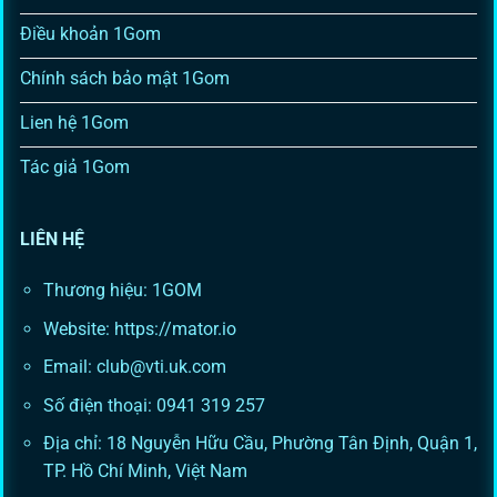
Điều khoản 1Gom
Chính sách bảo mật 1Gom
Lien hệ 1Gom
Tác giả 1Gom
LIÊN HỆ
Thương hiệu: 1GOM
Website: https://mator.io
Email:
club@vti.uk.com
Số điện thoại: 0941 319 257
Địa chỉ: 18 Nguyễn Hữu Cầu, Phường Tân Định, Quận 1,
TP. Hồ Chí Minh, Việt Nam