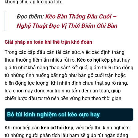
không chịu áp lực quá lớn.
Đọc thêm:
Kèo Bàn Thắng Đầu Cuối –
Nghệ Thuật Đọc Vị Thời Điểm Ghi Bàn
Giải pháp an toàn khi thế trận khó đoán
Trong các cặp đấu cân tài cân sức, việc xác định thắng
thua thường tiềm ẩn nhiều rủi ro.
Kèo cơ hội kép
phát huy
giá trị nhờ khả năng “bao sân” kết quả, giảm thiểu tác động
từ những tình huống bất ngờ như bàn gỡ cuối trận hoặc
biến động lực lượng. Khi nhận định chưa thật sự rõ ràng,
lựa chọn này đóng vai trò như tấm đệm an toàn, giúp
chiến lược đầu tư trở nên bền vững hơn theo thời gian.
Bỏ túi kinh nghiệm soi kèo cực hay
Khi mới tiếp cận
kèo cơ hội kép
, việc tiếp thu kinh nghiệm
từ những người phân tích lâu năm sẽ giúp rút ngắn đáng