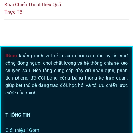
Khai Chiến Thuật Hiệu Quả
Thực Tế
IGom
khẳng định vị thế là sân chơi cá cược uy tín nhờ
cộng đồng người chơi chất lượng và hệ thống chia sẻ kèo
chuyên sâu. Nền tảng cung cấp đầy đủ nhận định, phân
tích phong độ đội bóng cùng bảng thống kê trực quan,
giúp bet thủ dễ dàng trao đổi, học hỏi và tối ưu chiến lược
cược của mình.
THÔNG TIN
Giới thiệu 1Gom