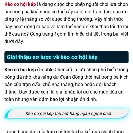
Kèo cơ hội kép
là dạng cược cho phép người chơi lựa chọn
hai trong ba khả năng có thể xảy ra ở một trận đấu, qua đó
tăng tỷ lệ thắng so với cược thông thường. Vậy hình thức
này hoạt động ra sao và làm thế nào để khai thác tối đa lợi
thế của nó? Cùng trang 1gom tìm hiểu chi tiết trong bài viết
dưới đây.
Giới thiệu sơ lược về kèo cơ hội kép
Kèo cơ hội kép
(Double Chance) là lựa chọn phổ biến trong
bóng đá nhờ khả năng dự đoán đồng thời hai trong ba kịch
bản của trận đấu: chủ nhà thắng, hòa hoặc đội khách
thắng. Đây được xem là giải pháp tối ưu cho mục tiêu an
toàn nhưng vẫn đảm bảo lợi nhuận ổn định.
Kèo cơ hội kép thu hút hàng ngàn người chơi
Trong bóng đá, mỗi trận chỉ tồn tại ba kết quả chính thức