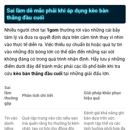
Sai lầm dễ mắc phải khi áp dụng kèo bàn
thắng đầu cuối
Nhiều người chơi tại
1gom
thường rơi vào những cái bẫy
tâm lý và đưa ra quyết định dựa trên cảm tính thay vì nhìn
vào thực tế diễn ra. Việc thiếu sự chuẩn bị hoặc quá tự tin
vào những đội bóng lớn có thể dẫn đến những sai sót
không đáng có trong quá trình nhận định. Hãy lưu ý những
điểm dưới đây để tránh mắc phải các lỗi phổ biến khi tra
cứu
kèo bàn thắng đầu cuối
tại những giải đấu lớn.
Sai
lầm
Giải pháp khắc phục
Phân tích chi tiết
thường
hiệu quả
gặp
Đánh giá khả năng ghi
Tin vào
Quá tập trung vào các siêu sao
bàn dựa trên sức
danh
mà quên rằng họ thường bị kèm
mạnh tập thể và các
tiếng
chặt, tạo cơ hội cho đồng đội.
tình huống phối hợp đa