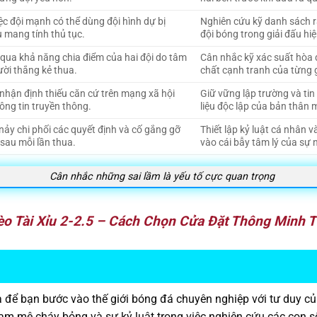
ệc đội mạnh có thể dùng đội hình dự bị
Nghiên cứu kỹ danh sách r
u mang tính thủ tục.
đội bóng trong giải đấu hiệ
qua khả năng chia điểm của hai đội do tâm
Cân nhắc kỹ xác suất hòa d
ười thắng kẻ thua.
chất cạnh tranh của từng g
hận định thiếu căn cứ trên mạng xã hội
Giữ vững lập trường và tin
ông tin truyền thông.
liệu độc lập của bản thân 
ảy chi phối các quyết định và cố gắng gỡ
Thiết lập kỷ luật cá nhân và
sau mỗi lần thua.
vào cái bẫy tâm lý của sự 
Cân nhắc những sai lầm là yếu tố cực quan trọng
èo Tài Xỉu 2-2.5 – Cách Chọn Cửa Đặt Thông Minh 
a để bạn bước vào thế giới bóng đá chuyên nghiệp với tư duy củ
am mê cháy bỏng và sự kỷ luật trong việc nghiên cứu các con 