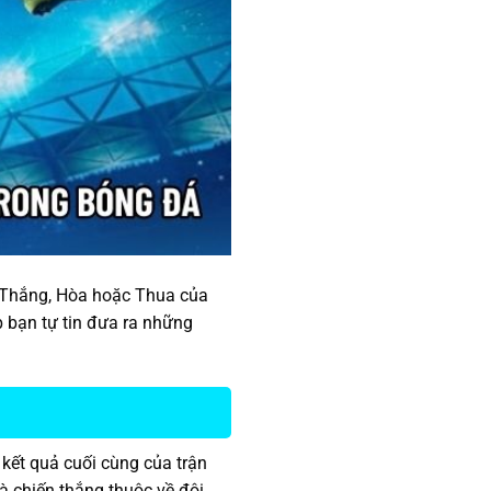
: Thắng, Hòa hoặc Thua của
 bạn tự tin đưa ra những
 kết quả cuối cùng của trận
là chiến thắng thuộc về đội