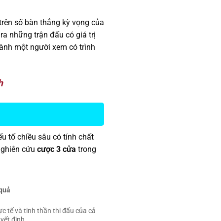
rên số bàn thắng kỳ vọng của
ra những trận đấu có giá trị
hành một người xem có trình
h
u tố chiều sâu có tính chất
 nghiên cứu
cược 3 cửa
trong
 quả
 tế và tinh thần thi đấu của cả
yết định.