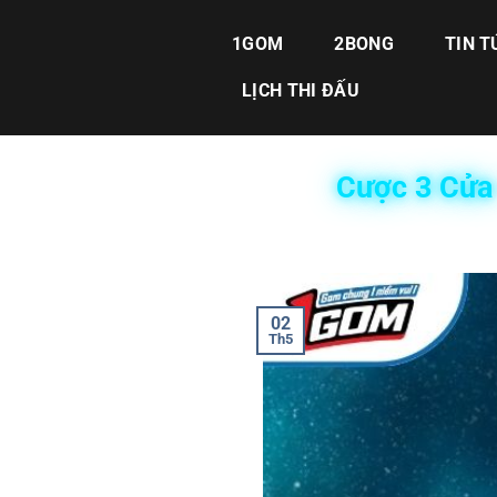
Chuyển
đến
1GOM
2BONG
TIN 
nội
LỊCH THI ĐẤU
dung
Cược 3 Cửa 
02
Th5