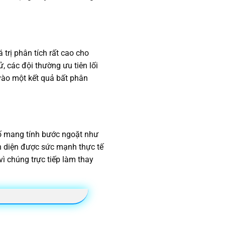
trị phân tích rất cao cho
, các đội thường ưu tiên lối
 vào một kết quả bất phân
tố mang tính bước ngoặt như
ận diện được sức mạnh thực tế
vì chúng trực tiếp làm thay