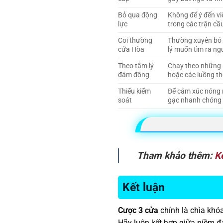
Bỏ qua động
Không để ý đến vi
lực
trong các trận cầ
Coi thường
Thường xuyên bỏ 
cửa Hòa
lý muốn tìm ra ng
Theo tâm lý
Chạy theo những n
đám đông
hoặc các luồng th
Thiếu kiểm
Để cảm xúc nóng n
soát
gạc nhanh chóng 
Tham khảo thêm:
K
Kết luận
Cược 3 cửa
chính là chìa khó
Hãy luôn kết hợp giữa niềm đ