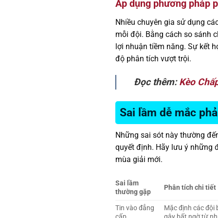
Áp dụng phương pháp ph
Nhiều chuyên gia sử dụng các 
mỗi đội. Bằng cách so sánh ch
lợi nhuận tiềm năng. Sự kết h
độ phân tích vượt trội.
Đọc thêm:
Kèo Chấp
Sai lầm dễ mắc phả
Những sai sót này thường đến 
quyết định. Hãy lưu ý những 
mùa giải mới.
Sai lầm
Phân tích chi tiết
thường gặp
Tin vào đẳng
Mặc định các đội
cấp
gây bất ngờ từ nh