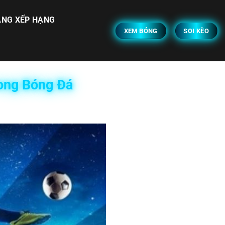
ẢNG XẾP HẠNG
XEM BÓNG
SOI KÈO
rong Bóng Đá