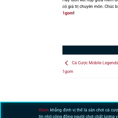
có giá trị chuyên môn. Chúc b
1gom
!
Cá Cược Mobile Legends
1gom
IGom
khẳng định vị thế là sân chơi cá cượ
tín nhờ cộng đồng người chơi chất lượng v