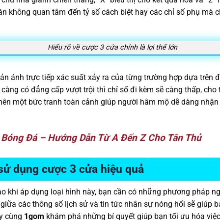
án không quan tâm đến tỷ số cách biệt hay các chỉ số phụ mà ch
Hiểu rõ về cược 3 cửa chính là lợi thế lớn
n ánh trực tiếp xác suất xảy ra của từng trường hợp dựa trên 
càng có đẳng cấp vượt trội thì chỉ số đi kèm sẽ càng thấp, cho
o nên một bức tranh toàn cảnh giúp người hâm mộ dễ dàng nhận 
.
 Bóng Đá – Hướng Dẫn Từ A Đến Z Cho Tân Thủ
sử dụng cược 3 cửa hiệu quả
cao khi áp dụng loại hình này, bạn cần có những phương pháp ng
 giữa các thông số lịch sử và tin tức nhân sự nóng hổi sẽ giúp
ãy cùng
1gom
khám phá những bí quyết giúp bạn tối ưu hóa việ