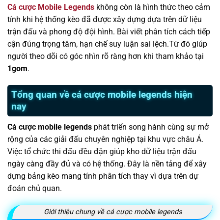
Cá cược Mobile Legends
không còn là hình thức theo cảm
tính khi hệ thống kèo đã được xây dựng dựa trên dữ liệu
trận đấu và phong độ đội hình. Bài viết phân tích cách tiếp
cận đúng trọng tâm, hạn chế suy luận sai lệch.Từ đó giúp
người theo dõi có góc nhìn rõ ràng hơn khi tham khảo tại
1gom
.
Tổng quan về cá cược mobile legends hiện
nay
Cá cược mobile legends
phát triển song hành cùng sự mở
rộng của các giải đấu chuyên nghiệp tại khu vực châu Á.
Việc tổ chức thi đấu đều đặn giúp kho dữ liệu trận đấu
ngày càng đầy đủ và có hệ thống. Đây là nền tảng để xây
dựng bảng kèo mang tính phân tích thay vì dựa trên dự
đoán chủ quan.
Giới thiệu chung về cá cược mobile legends