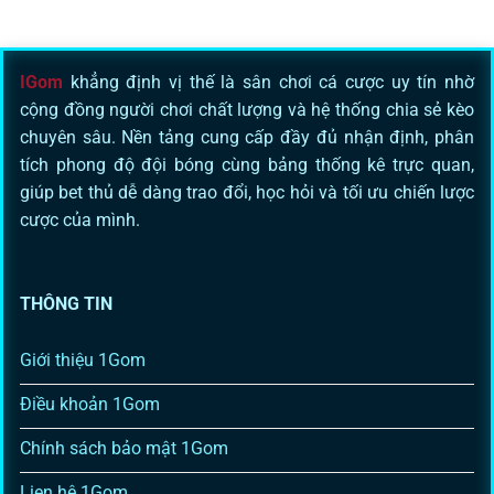
IGom
khẳng định vị thế là sân chơi cá cược uy tín nhờ
cộng đồng người chơi chất lượng và hệ thống chia sẻ kèo
chuyên sâu. Nền tảng cung cấp đầy đủ nhận định, phân
tích phong độ đội bóng cùng bảng thống kê trực quan,
giúp bet thủ dễ dàng trao đổi, học hỏi và tối ưu chiến lược
cược của mình.
THÔNG TIN
Giới thiệu 1Gom
Điều khoản 1Gom
Chính sách bảo mật 1Gom
Lien hệ 1Gom