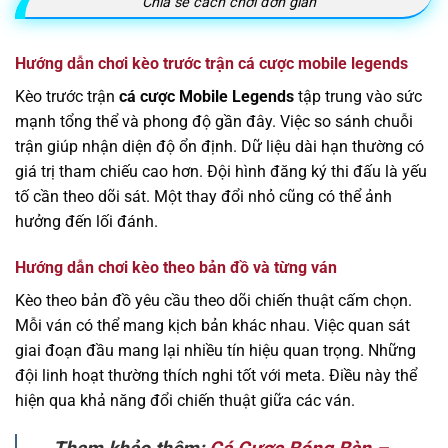
Chia sẻ cách chơi đơn giản
Hướng dẫn chơi kèo trước trận cá cược mobile legends
Kèo trước trận
cá cược Mobile Legends
tập trung vào sức
mạnh tổng thể và phong độ gần đây. Việc so sánh chuỗi
trận giúp nhận diện độ ổn định. Dữ liệu dài hạn thường có
giá trị tham chiếu cao hơn. Đội hình đăng ký thi đấu là yếu
tố cần theo dõi sát. Một thay đổi nhỏ cũng có thể ảnh
hưởng đến lối đánh.
Hướng dẫn chơi kèo theo bản đồ và từng ván
Kèo theo bản đồ yêu cầu theo dõi chiến thuật cấm chọn.
Mỗi ván có thể mang kịch bản khác nhau. Việc quan sát
giai đoạn đầu mang lại nhiều tín hiệu quan trọng. Những
đội linh hoạt thường thích nghi tốt với meta. Điều này thể
hiện qua khả năng đổi chiến thuật giữa các ván.