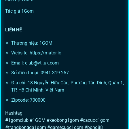
Tác giả 1Gom
LIÊN HỆ
Thương hiệu: 1GOM
Website: https://mator.io
Email:
club@vti.uk.com
Số điện thoại: 0941 319 257
Địa chỉ: 18 Nguyễn Hữu Cầu, Phường Tân Định, Quận 1,
TP. Hồ Chí Minh, Việt Nam
Zipcode: 700000
Hashtag:
#1gomclub #1GOM #keobong1gom #cacuoc1gom
#trangbongda1gom #gamecuoc1gom #bong88