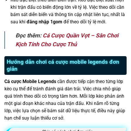
khi trận đấu có biến động lớn về tỷ lệ. Việc theo dõi cần
bám sát diễn biến và thông tin cập nhật liên tục, nhất là
sau khi
đăng nhập 1gom
để theo dõi tỷ lệ mới.
Đọc thêm:
Cá Cược Quần Vợt – Sân Chơi
Kịch Tính Cho Cược Thủ
Hướng dẫn chơi cá cược mobile legends đơn
giản
Cá cược Mobile Legends
cần được tiếp cận theo từng lớp
kèo cụ thể để tránh đánh giá dàn trải. Việc chia nhỏ giúp
quá trình theo dõi có trọng tâm hơn. Mỗi lớp kèo phản ánh
một giai đoạn khác nhau của trận đấu. Khi nắm rõ từng
lớp, việc lựa chọn sẽ bám sát dữ liệu thực tế, điều này giúp
hạn chế suy luận thiếu cơ sở.