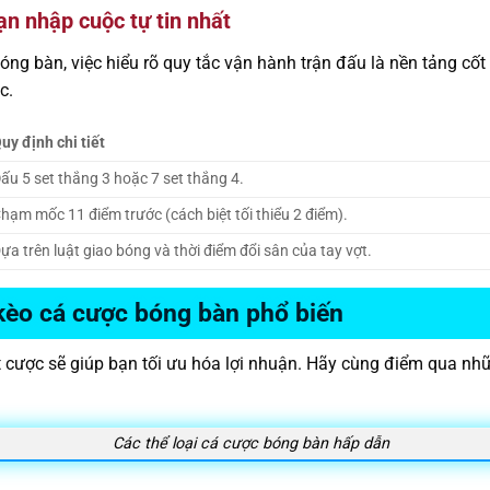
ạn nhập cuộc tự tin nhất
ng bàn, việc hiểu rõ quy tắc vận hành trận đấu là nền tảng cốt
c.
uy định chi tiết
ấu 5 set thắng 3 hoặc 7 set thắng 4.
hạm mốc 11 điểm trước (cách biệt tối thiểu 2 điểm).
ựa trên luật giao bóng và thời điểm đổi sân của tay vợt.
kèo cá cược bóng bàn phổ biến
ặt cược sẽ giúp bạn tối ưu hóa lợi nhuận. Hãy cùng điểm qua nhữ
Các thể loại cá cược bóng bàn hấp dẫn