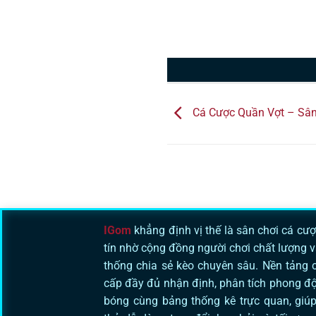
Cá Cược Quần Vợt – Sân
IGom
khẳng định vị thế là sân chơi cá cượ
tín nhờ cộng đồng người chơi chất lượng v
thống chia sẻ kèo chuyên sâu. Nền tảng 
cấp đầy đủ nhận định, phân tích phong độ
bóng cùng bảng thống kê trực quan, giúp