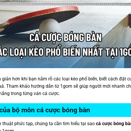
 giản hơn khi bạn nắm rõ các loại kèo phổ biến, biết cách đặt
quả. Tham khảo hướng dẫn từ 1gom sẽ giúp người mới nhanh chó
hắng trong từng ván cá cược.
 của bộ môn cá cược bóng bàn
n thuật phức tạp, chúng ta cần tìm hiểu tại sao
cá cược bóng bà
ao 1gom.