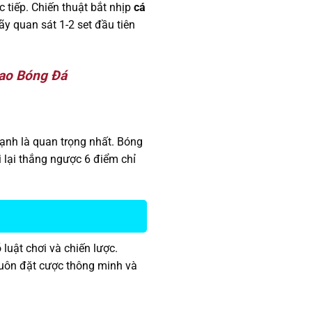
 tiếp.
Chiến thuật bắt nhịp
cá
ãy quan sát 1-2 set đầu tiên
Cao Bóng Đá
lạnh là quan trọng nhất. Bóng
i lại thắng ngược 6 điểm chỉ
luật chơi và chiến lược.
Luôn đặt cược thông minh và