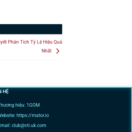
yết Phân Tích Tỷ Lệ Hiệu Quả
Nhất
N HỆ
Thương hiệu: 1GOM
ebsite: https://mator.io
mail:
club@vti.uk.com