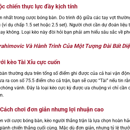
c chiến thực lực đầy kịch tính
n nhất trong cược bóng bàn. Do trình độ giữa các tay vợt thườn
(ví dụ chấp 1.5 set hoặc 2.5 set). Người chơi cần dự đoán liệu t
hay không. Loại kèo này đòi hỏi bạn phải am hiểu sâu sắc về ph
brahimovic Và Hành Trình Của Một Tượng Đài Bất Diệ
ới kèo Tài Xỉu cực cuốn
 bàn thường dựa trên tổng số điểm ghi được của cả hai vận độn
ưa ra con số 75.5 điểm cho cả trận, bạn sẽ cược “Tài” nếu tin rằ
c chóng vánh. Đây là loại kèo cực kỳ được ưa chuộng vì chỉ cần
n.
 Cách chơi đơn giản nhưng lợi nhuận cao
n với cược bóng bàn, kèo người thắng trận là lựa chọn hoàn hảo
giành chiến thắng cuối cùng. Mặc dù đơn giản, nhưng tỷ lệ thưởn