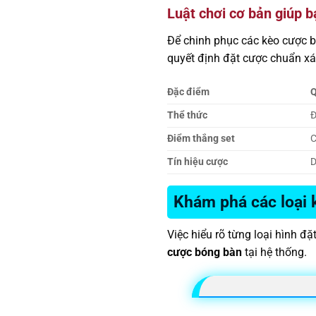
Luật chơi cơ bản giúp b
Để chinh phục các kèo cược bó
quyết định đặt cược chuẩn xá
Đặc điểm
Q
Thể thức
Đ
Điểm thắng set
C
Tín hiệu cược
D
Khám phá các loại 
Việc hiểu rõ từng loại hình đ
cược bóng bàn
tại hệ thống.