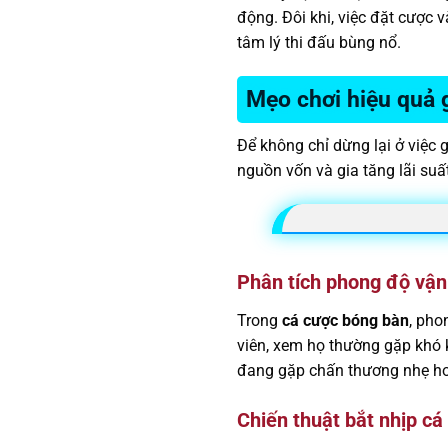
động. Đôi khi, việc đặt cược 
tâm lý thi đấu bùng nổ.
Mẹo chơi hiệu quả 
Để không chỉ dừng lại ở việc g
nguồn vốn và gia tăng lãi suất
Phân tích phong độ vận
Trong
cá cược bóng bàn
, pho
viên, xem họ thường gặp khó 
đang gặp chấn thương nhẹ hoặ
Chiến thuật bắt nhịp cá