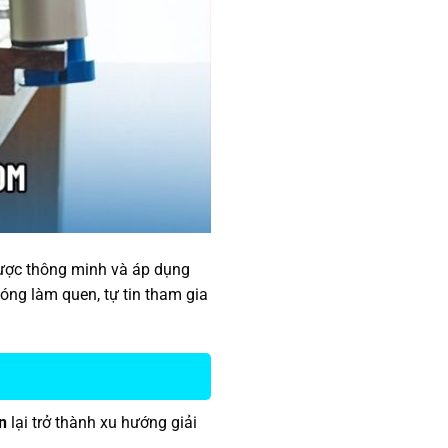
 cược thông minh và áp dụng
ng làm quen, tự tin tham gia
n
lại trở thành xu hướng giải