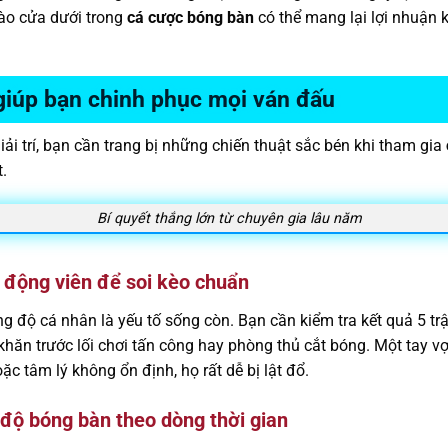
vào cửa dưới trong
cá cược bóng bàn
có thể mang lại lợi nhuận 
giúp bạn chinh phục mọi ván đấu
iải trí, bạn cần trang bị những chiến thuật sắc bén khi tham gia
.
Bí quyết thắng lớn từ chuyên gia lâu năm
 động viên để soi kèo chuẩn
ng độ cá nhân là yếu tố sống còn. Bạn cần kiểm tra kết quả 5 t
khăn trước lối chơi tấn công hay phòng thủ cắt bóng. Một tay v
c tâm lý không ổn định, họ rất dễ bị lật đổ.
 độ bóng bàn theo dòng thời gian