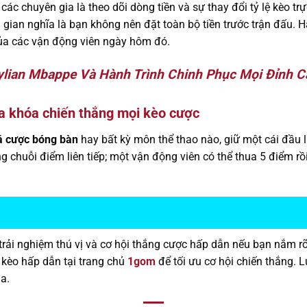
ác chuyên gia là theo dõi dòng tiền và sự thay đổi tỷ lệ kèo trực
 gian nghĩa là bạn không nên đặt toàn bộ tiền trước trận đấu. H
ủa các vận động viên ngày hôm đó.
ylian Mbappe Và Hành Trình Chinh Phục Mọi Đỉnh 
a khóa chiến thắng mọi kèo cược
á cược bóng bàn
hay bất kỳ môn thể thao nào, giữ một cái đầu 
 chuỗi điểm liên tiếp; một vận động viên có thể thua 5 điểm rồ
ải nghiệm thú vị và cơ hội thắng cược hấp dẫn nếu bạn nắm rõ 
kèo hấp dẫn tại trang chủ
1gom
để tối ưu cơ hội chiến thắng. 
a.