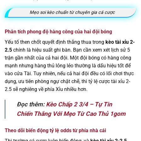
Mẹo soi kèo chuẩn từ chuyên gia cá cược
Phân tích phong độ hàng công của hai đội bóng
Yếu tố then chốt quyết định thắng thua trong
kèo tài xỉu 2-
2.5
chính là hiệu suất ghi bàn. Bạn cần xem xét lịch sử 5
trận gần nhất của cả hai đội. Một đội bóng có hàng công
mạnh nhưng hàng thủ lỏng lẻo thường là dấu hiệu tốt để
vào cửa Tài. Tuy nhiên, nếu cả hai đội đều có lối chơi thực
dụng, ưu tiên phòng ngự chặt chẽ, thì tỷ lệ cược tài xỉu 2-
2.5 sẽ nghiêng về phía Xỉu nhiều hơn.
Đọc thêm:
Kèo Chấp 2 3/4 – Tự Tin
Chiến Thắng Với Mẹo Từ Cao Thủ 1gom
Theo dõi biến động tỷ lệ odds từ phía nhà cái
Thị trường cá cược luôn biến động, và
kèo tài xỉu 2-2.5