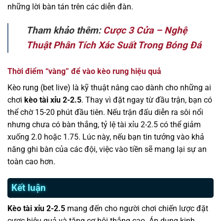
những lời bàn tán trên các diễn đàn.
Tham khảo thêm:
Cược 3 Cửa – Nghệ
Thuật Phân Tích Xác Suất Trong Bóng Đá
Thời điểm “vàng” để vào kèo rung hiệu quả
Kèo rung (bet live) là kỹ thuật nâng cao dành cho những ai
chơi
kèo tài xỉu 2-2.5
. Thay vì đặt ngay từ đầu trận, bạn có
thể chờ 15-20 phút đầu tiên. Nếu trận đấu diễn ra sôi nổi
nhưng chưa có bàn thắng, tỷ lệ tài xỉu 2-2.5 có thể giảm
xuống 2.0 hoặc 1.75. Lúc này, nếu bạn tin tưởng vào khả
năng ghi bàn của các đội, việc vào tiền sẽ mang lại sự an
toàn cao hơn.
Kết luận
Kèo tài xỉu 2-2.5
mang đến cho người chơi chiến lược đặt
cược hiệu quả và tăng cơ hội thắng cao. Áp dụng kinh