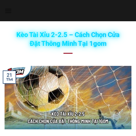
Chuyển
đến
nội
dung
Kèo Tài Xỉu 2-2.5 – Cách Chọn Cửa
Đặt Thông Minh Tại 1gom
21
Th4