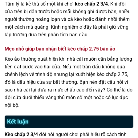
Tâm lý là kẻ thù số một khi chơi
kèo chấp 2 3/4
. Khi đội
cửa trên bị dẫn trước hoặc mãi không ghi được bàn, nhiều
người thường hoảng loạn và xả kèo hoặc đánh nhồi thêm
một cách mù quáng. Kinh nghiệm ở đây là phải giữ vững
lập trường dựa trên phân tích ban đầu.
Mẹo nhỏ giúp bạn nhận biết kèo chấp 2.75 bàn ảo
Kèo ảo thường xuất hiện khi nhà cái muốn cân bằng lượng
tiền đặt cược vào hai cửa. Nếu một trận đấu không quá
chênh lệch về trình độ nhưng lại xuất hiện kèo chấp 2.75,
đó là dấu hiệu của sự bất thường. Bạn nên đặt câu hỏi vì
sao nhà cái lại đưa ra mức chấp cao đến vậy? Có thể là do
đội cửa dưới thiếu vắng thủ môn số một hoặc có lục đục
nội bộ.
Kết luận
Kèo chấp 2 3/4
đòi hỏi người chơi phải hiểu rõ cách tính