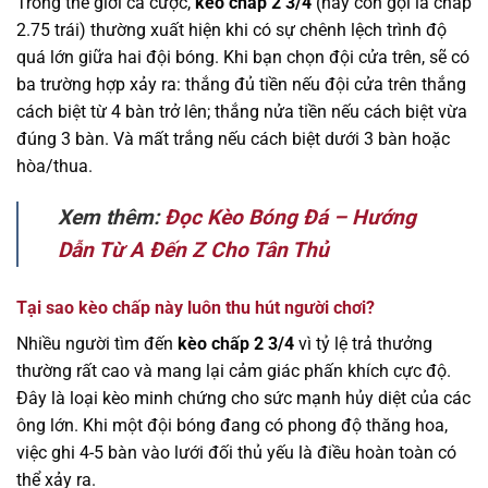
Trong thế giới cá cược,
kèo chấp 2 3/4
(hay còn gọi là chấp
2.75 trái) thường xuất hiện khi có sự chênh lệch trình độ
quá lớn giữa hai đội bóng. Khi bạn chọn độ
i cửa trên, sẽ có
ba trường hợp xảy ra: thắng đủ tiền nếu đội cửa trên thắng
cách biệt từ 4 bàn trở lên; thắng nửa tiền nếu cách biệt vừa
đúng 3 bàn. Và mất trắng nếu cách biệt dưới 3 bàn hoặc
hòa/thua.
Xem thêm:
Đọc Kèo Bóng Đá – Hướng
Dẫn Từ A Đến Z Cho Tân Thủ
Tại sao kèo chấp này luôn thu hút người chơi?
Nhiều người tìm đến
kèo chấp 2 3/4
vì tỷ lệ trả thưởng
thường rất cao và mang lại cảm giác phấn khích cực độ.
Đây là loại kèo minh chứng cho sức mạnh hủy diệt của các
ông lớn. Khi một đội bóng đang có phong độ thăng hoa,
việc ghi 4-5 bàn vào lưới đối thủ yếu là điều hoàn toàn có
thể xảy ra.