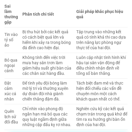
Sai
lầm
Giải pháp khắc phục hiệu
Phân tích chi tiết
thường
quả
gặp
Bị thu hút bởi các kết quả
Tập trung vào những kết
Tin vào
có cách biệt quá lớn và
quả có tính khả thi cao dựa
tỷ số
hiếm khi xảy ra trong bóng
trên năng lực phòng ngự
ảo
đá đỉnh cao hiện đại.
thực tế của hai đội.
Không tính đến việc trời
Luôn cập nhật tình hình khí
Bỏ qua
mưa hay sân trơn làm
hậu tại sân vận động để
ngoại
giảm hiệu suất ghi bàn của
điều chỉnh nhận định về
cảnh
các chân sút hàng đầu.
tổng số bàn thắng.
Đặt
Để tình yêu đội bóng làm
Tách biệt đam mê và thực
cảm
mờ lý trí và thường xuyên
hiện đối chiếu các vấn đề
xúc cá
dự đoán đội nhà giành
chuyên môn một cách
nhân
chiến thắng đậm đà.
khách quan nhất có thể.
Chỉ nhìn vào phong độ
Nghiên cứu kỹ các kết quả
Quên
ngắn hạn mà bỏ qua các
chạm trán trong quá khứ để
lịch sử
quy luật ngầm định giữa
tìm ra xu hướng ghi bàn ổn
đối đầu
những cặp đấu kỵ rơ nhau.
định của hai đội.