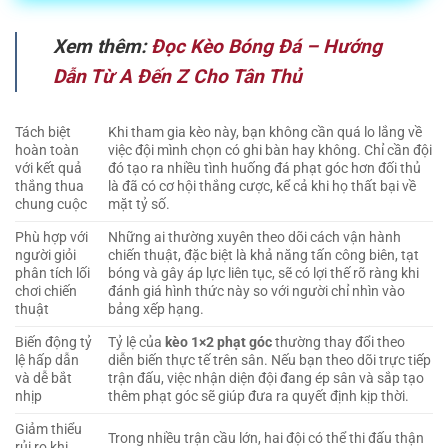
Xem thêm:
Đọc Kèo Bóng Đá – Hướng
Dẫn Từ A Đến Z Cho Tân Thủ
Tách biệt
Khi tham gia kèo này, bạn không cần quá lo lắng về
hoàn toàn
việc đội mình chọn có ghi bàn hay không. Chỉ cần đội
với kết quả
đó tạo ra nhiều tình huống đá phạt góc hơn đối thủ
thắng thua
là đã có cơ hội thắng cược, kể cả khi họ thất bại về
chung cuộc
mặt tỷ số.
Phù hợp với
Những ai thường xuyên theo dõi cách vận hành
người giỏi
chiến thuật, đặc biệt là khả năng tấn công biên, tạt
phân tích lối
bóng và gây áp lực liên tục, sẽ có lợi thế rõ ràng khi
chơi chiến
đánh giá hình thức này so với người chỉ nhìn vào
thuật
bảng xếp hạng.
Biến động tỷ
Tỷ lệ của
kèo 1×2 phạt góc
thường thay đổi theo
lệ hấp dẫn
diễn biến thực tế trên sân. Nếu bạn theo dõi trực tiếp
và dễ bắt
trận đấu, việc nhận diện đội đang ép sân và sắp tạo
nhịp
thêm phạt góc sẽ giúp đưa ra quyết định kịp thời.
Giảm thiểu
Trong nhiều trận cầu lớn, hai đội có thể thi đấu thận
rủi ro khi