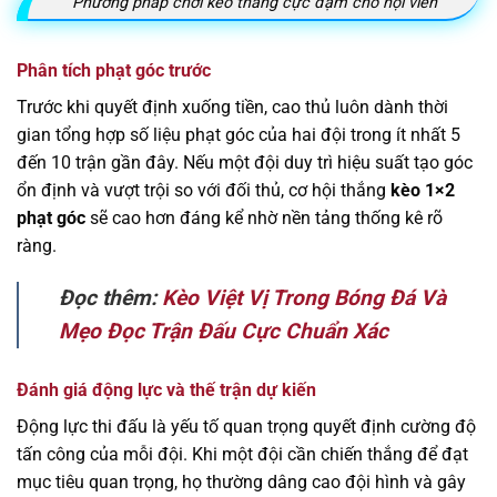
Phương pháp chơi kèo thắng cực đậm cho hội viên
Phân tích phạt góc trước
Trước khi quyết định xuống tiền, cao thủ luôn dành thời
gian tổng hợp số liệu phạt góc của hai đội trong ít nhất 5
đến 10 trận gần đây. Nếu một đội duy trì hiệu suất tạo góc
ổn định và vượt trội so với đối thủ, cơ hội thắng
kèo 1×2
phạt góc
sẽ cao hơn đáng kể nhờ nền tảng thống kê rõ
ràng.
Đọc thêm:
Kèo Việt Vị Trong Bóng Đá Và
Mẹo Đọc Trận Đấu Cực Chuẩn Xác
Đánh giá động lực và thế trận dự kiến
Động lực thi đấu là yếu tố quan trọng quyết định cường độ
tấn công của mỗi đội. Khi một đội cần chiến thắng để đạt
mục tiêu quan trọng, họ thường dâng cao đội hình và gây