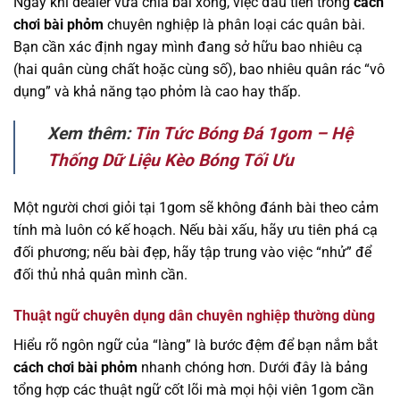
Ngay khi dealer vừa chia bài xong, việc đầu tiên trong
cách
chơi bài phỏm
chuyên nghiệp là phân loại các quân bài.
Bạn cần xác định ngay mình đang sở hữu bao nhiêu cạ
(hai quân cùng chất hoặc cùng số), bao nhiêu quân rác “vô
dụng” và khả năng tạo phỏm là cao hay thấp.
Xem thêm:
Tin Tức Bóng Đá 1gom – Hệ
Thống Dữ Liệu Kèo Bóng Tối Ưu
Một người chơi giỏi tại 1gom sẽ không đánh bài theo cảm
tính mà luôn có kế hoạch. Nếu bài xấu, hãy ưu tiên phá cạ
đối phương; nếu bài đẹp, hãy tập trung vào việc “nhử” để
đối thủ nhả quân mình cần.
Thuật ngữ chuyên dụng dân chuyên nghiệp thường dùng
Hiểu rõ ngôn ngữ của “làng” là bước đệm để bạn nắm bắt
cách chơi bài phỏm
nhanh chóng hơn. Dưới đây là bảng
tổng hợp các thuật ngữ cốt lõi mà mọi hội viên 1gom cần