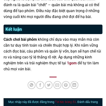
đánh ra là quân bài “chết” – quân bài mà không ai có thể
dùng để tạo phỏm. Điều này đặc biệt quan trọng ở những
vòng cuối khi mọi người đều đang chờ đợi để hạ bài.
Kết luận
Cách chơi bài phỏm
không chỉ dựa vào may mắn mà còn
cần tư duy tính toán và chiến thuật hợp lý. Khi nắm vững
cách đọc bài, câu phỏm và quản lý vốn, bạn sẽ hạn chế rủi
ro và nâng cao tỷ lệ thắng rõ rệt. Áp dụng những kinh
nghiệm trên và trải nghiệm thực tế tại
1gom
để tự tin làm
chủ mọi ván bài.
Mục nhập này đã được đăng trong
Tin tức bóng đá
. Đánh dấu trang