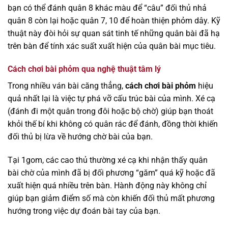
bạn có thể đánh quân 8 khác màu để “câu” đối thủ nhả
quân 8 còn lại hoặc quân 7, 10 để hoàn thiện phỏm dây. Kỹ
thuật này đòi hỏi sự quan sát tinh tế những quân bài đã hạ
trên bàn để tính xác suất xuất hiện của quân bài mục tiêu.
Cách chơi bài phỏm qua nghệ thuật tâm lý
Trong nhiều ván bài căng thẳng,
cách chơi bài phỏm
hiệu
quả nhất lại là việc tự phá vỡ cấu trúc bài của mình. Xé cạ
(đánh đi một quân trong đôi hoặc bộ chờ) giúp bạn thoát
khỏi thế bí khi không có quân rác để đánh, đồng thời khiến
đối thủ bị lừa về hướng chờ bài của bạn.
Tại 1gom, các cao thủ thường xé cạ khi nhận thấy quân
bài chờ của mình đã bị đối phương “găm” quá kỹ hoặc đã
xuất hiện quá nhiều trên bàn. Hành động này không chỉ
giúp bạn giảm điểm số mà còn khiến đối thủ mất phương
hướng trong việc dự đoán bài tay của bạn.