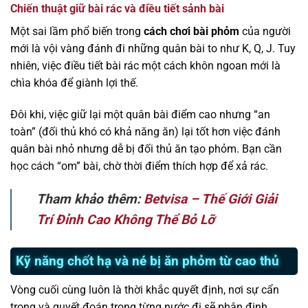
Chiến thuật giữ bài rác và điều tiết sảnh bài
Một sai lầm phổ biến trong
cách chơi bài phỏm
của người
mới là vội vàng đánh đi những quân bài to như K, Q, J. Tuy
nhiên, việc điều tiết bài rác một cách khôn ngoan mới là
chìa khóa để giành lợi thế.
Đôi khi, việc giữ lại một quân bài điểm cao nhưng “an
toàn” (đối thủ khó có khả năng ăn) lại tốt hơn việc đánh
quân bài nhỏ nhưng dễ bị đối thủ ăn tạo phỏm. Bạn cần
học cách “om” bài, chờ thời điểm thích hợp để xả rác.
Tham khảo thêm:
Betvisa – Thế Giới Giải
Trí Đỉnh Cao Không Thể Bỏ Lỡ
Kỹ năng chốt hạ và né bị ăn phỏm từ cao thủ
Vòng cuối cùng luôn là thời khắc quyết định, nơi sự cẩn
trọng và quyết đoán trong từng nước đi sẽ phân định