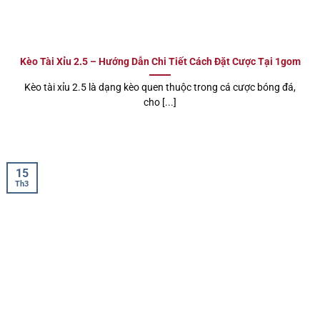
Kèo Tài Xỉu 2.5 – Hướng Dẫn Chi Tiết Cách Đặt Cược Tại 1gom
Kèo tài xỉu 2.5 là dạng kèo quen thuộc trong cá cược bóng đá,
cho [...]
15
Th3