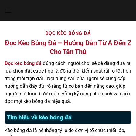
Chuyển
đến
nội
dung
ĐỌC KÈO BÓNG ĐÁ
Đọc Kèo Bóng Đá – Hướng Dẫn Từ A Đến Z
Cho Tân Thủ
Đọc kèo bóng đá
đúng cách, người chơi sẽ dễ dàng đưa ra
lựa chọn đặt cược hợp lý, đồng thời kiểm soát rủi ro tốt hơn
trong mỗi trận đấu. Nội dung sau của 1gom sẽ cung cấp
hướng dẫn đầy đủ, rõ ràng từ cơ bản đến nâng cao, giúp
người mới từng bước nắm vững kỹ năng phân tích và cách
đọc mọi kèo bóng đá hiệu quả.
Tìm hiểu về kèo bóng đá
Kèo bóng đá là hệ thống tỷ lệ do đơn vị tổ chức thiết lập,