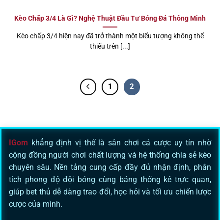
Kèo Chấp 3/4 Là Gì? Nghệ Thuật Đầu Tư Bóng Đá Thông Minh
Kèo chấp 3/4 hiện nay đã trở thành một biểu tượng không thể
thiếu trên [...]
1
2
IGom
khẳng định vị thế là sân chơi cá cược uy tín nhờ
cộng đồng người chơi chất lượng và hệ thống chia sẻ kèo
chuyên sâu. Nền tảng cung cấp đầy đủ nhận định, phân
tích phong độ đội bóng cùng bảng thống kê trực quan,
giúp bet thủ dễ dàng trao đổi, học hỏi và tối ưu chiến lược
cược của mình.