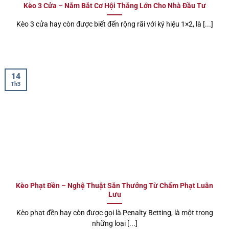
Kèo 3 Cửa – Nắm Bắt Cơ Hội Thắng Lớn Cho Nhà Đầu Tư
Kèo 3 cửa hay còn được biết đến rộng rãi với ký hiệu 1×2, là [...]
14
Th3
Kèo Phạt Đền – Nghệ Thuật Săn Thưởng Từ Chấm Phạt Luân
Lưu
Kèo phạt đền hay còn được gọi là Penalty Betting, là một trong
những loại [...]