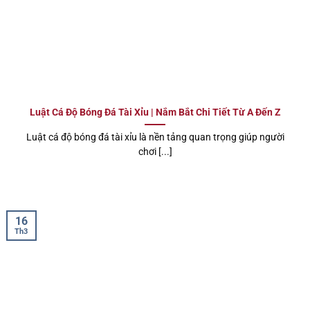
Luật Cá Độ Bóng Đá Tài Xỉu | Nắm Bắt Chi Tiết Từ A Đến Z
Luật cá độ bóng đá tài xỉu là nền tảng quan trọng giúp người
chơi [...]
16
Th3