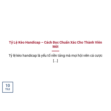
Tỷ Lệ Kèo Handicap – Cách Đọc Chuẩn Xác Cho Thành Viên
Mới
Tỷ lệ kèo handicap là yếu tố nền tảng mà mọi hội viên cá cược
[...]
10
Th3