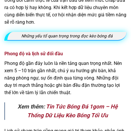
trong bối cảnh thực tế của trận đấu để xem mức chấp đưa
ra có hợp lý hay không. Khi kết hợp dữ liệu chuyên môn
cùng diễn biến thực tế, cơ hội nhận diện mức giá tiềm năng
sẽ rõ ràng hơn.
Những yếu tố quan trọng trong đọc kèo bóng đá
Phong độ và lịch sử đối đầu
Phong độ gần đây luôn là nền tảng quan trọng nhất. Nên
xem 5 –10 trận gần nhất, chú ý xu hướng ghi bàn, khả
năng phòng ngự, sự ổn định qua từng vòng. Những đội
duy trì mạch thắng hoặc ghi bàn đều đặn thường tạo lợi
thế lớn về tâm lý lẫn chiến thuật.
Xem thêm:
Tin Tức Bóng Đá 1gom – Hệ
Thống Dữ Liệu Kèo Bóng Tối Ưu
Lịch sử chạm trán cũng mang giá trị tham khảo, phản ánh