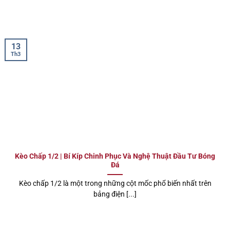
13
Th3
Kèo Chấp 1/2 | Bí Kíp Chinh Phục Và Nghệ Thuật Đầu Tư Bóng
Đá
Kèo chấp 1/2 là một trong những cột mốc phổ biến nhất trên
bảng điện [...]