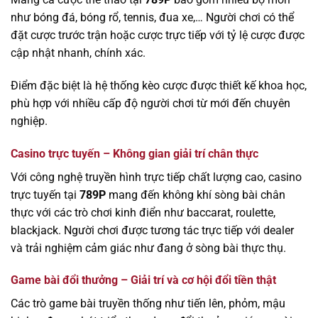
như bóng đá, bóng rổ, tennis, đua xe,… Người chơi có thể
đặt cược trước trận hoặc cược trực tiếp với tỷ lệ cược được
cập nhật nhanh, chính xác.
Điểm đặc biệt là hệ thống kèo cược được thiết kế khoa học,
phù hợp với nhiều cấp độ người chơi từ mới đến chuyên
nghiệp.
Casino trực tuyến – Không gian giải trí chân thực
Với công nghệ truyền hình trực tiếp chất lượng cao, casino
trực tuyến tại
789P
mang đến không khí sòng bài chân
thực với các trò chơi kinh điển như baccarat, roulette,
blackjack. Người chơi được tương tác trực tiếp với dealer
và trải nghiệm cảm giác như đang ở sòng bài thực thụ.
Game bài đổi thưởng – Giải trí và cơ hội đổi tiền thật
Các trò game bài truyền thống như tiến lên, phỏm, mậu