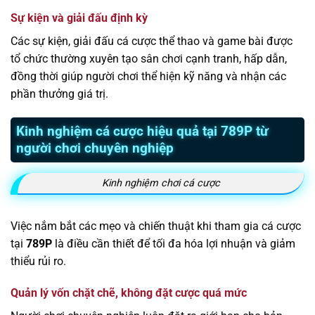
Sự kiện và giải đấu định kỳ
Các sự kiện, giải đấu cá cược thể thao và game bài được
tổ chức thường xuyên tạo sân chơi cạnh tranh, hấp dẫn,
đồng thời giúp người chơi thể hiện kỹ năng và nhận các
phần thưởng giá trị.
Kinh nghiệm cá cược hiệu quả tại 789P từ
người chơi chuyên nghiệp
Kinh nghiệm chơi cá cược
Việc nắm bắt các mẹo và chiến thuật khi tham gia cá cược
tại
789P
là điều cần thiết để tối đa hóa lợi nhuận và giảm
thiểu rủi ro.
Quản lý vốn chặt chẽ, không đặt cược quá mức