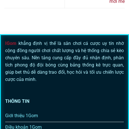
mới mẻ
IGom
khẳng định vị thế là sân chơi cá cược uy tín nhờ
cộng đồng người chơi chất lượng và hệ thống chia sẻ kèo
chuyên sâu. Nền tảng cung cấp đầy đủ nhận định, phân
tích phong độ đội bóng cùng bảng thống kê trực quan,
giúp bet thủ dễ dàng trao đổi, học hỏi và tối ưu chiến lược
cược của mình.
THÔNG TIN
Giới thiệu 1Gom
Điều khoản 1Gom