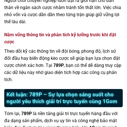
Người chơi chuyên nghiệp luôn đặt ra giới hạn cho bản
thân về ngân sách cược nhằm tránh tổn thất lớn. Việc chia
nhỏ vốn và cược dần dần theo từng trận giúp giữ vững lợi
thế lâu dài.
Nắm vững thông tin và phân tích kỹ lưỡng trước khi đặt
cược
Theo dõi kỹ các thông tin về đội bóng, phong độ, lịch sử
đối đầu hay biến động kèo cược sẽ giúp bạn lựa chọn đặt
cược chính xác hơn. Tại
789P
, bạn có thể dễ dàng truy cập
các dữ liệu này nhờ giao diện tích hợp các công cụ phân
tích.
Kết luận: 789P – Sự lựa chọn sáng suốt cho
người yêu thích giải trí trực tuyến cùng 1Gom
Tóm lại,
789P
là nền tảng giải trí trực tuyến hàng đầu với
đa dạng sản phẩm, dịch vụ uy tín và công nghệ bảo mật