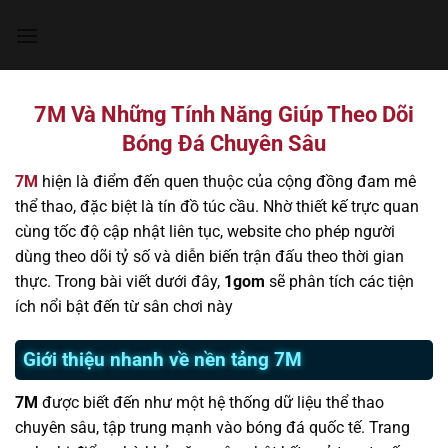
Chuyển
đến
nội
dung
7M Và Những Tính Năng Giúp Theo Dõi
Bóng Đá Chuyên Sâu
7M
hiện là điểm đến quen thuộc của cộng đồng đam mê
thể thao, đặc biệt là tín đồ túc cầu. Nhờ thiết kế trực quan
cùng tốc độ cập nhật liên tục, website cho phép người
dùng theo dõi tỷ số và diễn biến trận đấu theo thời gian
thực. Trong bài viết dưới đây,
1gom
sẽ phân tích các tiện
ích nổi bật đến từ sân chơi này
Giới thiệu nhanh về nền tảng 7M
7M
được biết đến như một hệ thống dữ liệu thể thao
chuyên sâu, tập trung mạnh vào bóng đá quốc tế. Trang