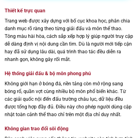
Thiết kế trực quan
Trang web được xây dựng với bố cục khoa học, phân chia
danh mục rõ ràng theo từng giải đấu và môn thể thao.
Tông màu hài hòa, cách sắp xếp hợp lý giúp người truy cập
dễ dàng định vị nội dung cần tìm. Dù là người mới tiếp cận
hay đã sử dụng lâu dài, quá trình thao tác đều diễn ra
nhanh gọn, không gây rối mắt.
Hệ thống giải đấu & bộ môn phong phú
Không giới hạn ở bóng đá, nền tảng còn mở rộng sang
bóng rổ, quần vợt cùng nhiều bộ môn phổ biến khác. Từ
các giải quốc nội đến đấu trường châu lục, dữ liệu đều
được tổng hợp đầy đủ. Điều này cho phép người dùng cập
nhật toàn cảnh thể thao chỉ trên một địa chỉ duy nhất.
Không gian trao đổi sôi động