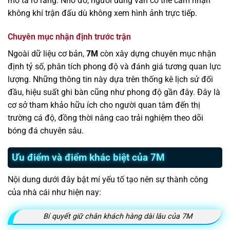
mô tả rõ ràng. Nhờ đó, người dùng vẫn có thể cảm nhận
không khí trận đấu dù không xem hình ảnh trực tiếp.
Chuyên mục nhận định trước trận
Ngoài dữ liệu cơ bản,
7M
còn xây dựng chuyên mục nhận
định tỷ số, phân tích phong độ và đánh giá tương quan lực
lượng. Những thông tin này dựa trên thống kê lịch sử đối
đầu, hiệu suất ghi bàn cũng như phong độ gần đây. Đây là
cơ sở tham khảo hữu ích cho người quan tâm đến thị
trường cá độ, đồng thời nâng cao trải nghiệm theo dõi
bóng đá chuyên sâu.
Ưu điểm và điểm khác biệt của 7M
Nội dung dưới đây bật mí yếu tố tạo nên sự thành công
của nhà cái như hiện nay:
Bí quyết giữ chân khách hàng dài lâu của 7M