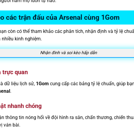
n người hâm mộ luôn tự hào.
èo các trận đấu của Arsenal cùng 1Gom
 bạn còn có thể tham khảo các phân tích, nhận định và tỷ lệ chu
a nhiều kinh nghiệm.
Nhận đinh và soi kèo hấp dẫn
à trực quan
 dữ liệu lịch sử,
1Gom
cung cấp các bảng tỷ lệ chuẩn, giúp bạn
senal
.
nhật nhanh chóng
cận thông tin nóng hổi về đội hình ra sân, chấn thương, chiến th
ị ván bài.