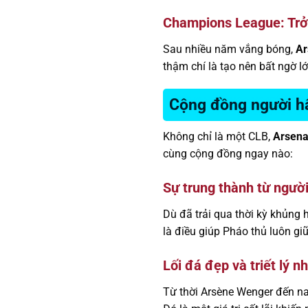
Champions League: Trở l
Sau nhiều năm vắng bóng,
Ar
thậm chí là tạo nên bất ngờ l
Cộng đồng người h
Không chỉ là một CLB,
Arsena
cùng cộng đồng ngay nào:
Sự trung thành từ ngườ
Dù đã trải qua thời kỳ khủn
là điều giúp Pháo thủ luôn g
Lối đá đẹp và triết lý n
Từ thời Arsène Wenger đến n