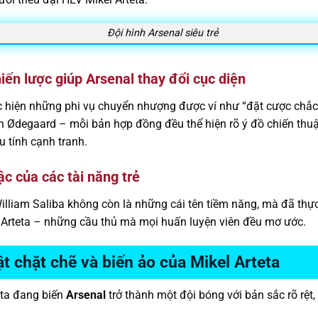
Đội hình Arsenal siêu trẻ
ến lược giúp Arsenal thay đổi cục diện
 hiện những phi vụ chuyển nhượng được ví như “đặt cược chắc t
ến Ødegaard – mỗi bản hợp đồng đều thể hiện rõ ý đồ chiến thuậ
u tính cạnh tranh.
c của các tài năng trẻ
illiam Saliba không còn là những cái tên tiềm năng, mà đã thực 
ay Arteta – những cầu thủ mà mọi huấn luyện viên đều mơ ước.
t chặt chẽ và biến ảo của Mikel Arteta
eta đang biến
Arsenal
trở thành một đội bóng với bản sắc rõ rệt,