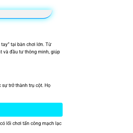
ay” tại bàn chơi lớn. Từ
t và đầu tư thông minh, giúp
sự trở thành trụ cột. Họ
 có lối chơi tấn công mạch lạc