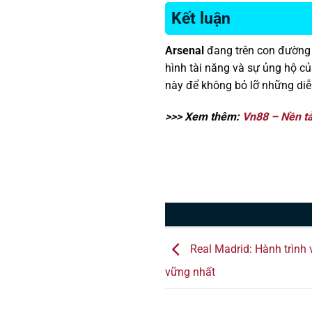
Kết luận
Arsenal
đang trên con đường tr
hình tài năng và sự ủng hộ c
này để không bỏ lỡ những diễ
>>> Xem thêm:
Vn88 – Nền tả
Real Madrid: Hành trình
vững nhất