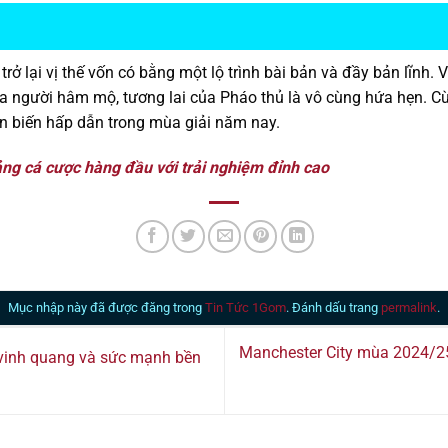
ở lại vị thế vốn có bằng một lộ trình bài bản và đầy bản lĩnh. Vớ
ủa người hâm mộ, tương lai của Pháo thủ là vô cùng hứa hẹn. 
n biến hấp dẫn trong mùa giải năm nay.
ng cá cược hàng đầu với trải nghiệm đỉnh cao
Mục nhập này đã được đăng trong
Tin Tức 1Gom
. Đánh dấu trang
permalink
.
Manchester City mùa 2024/25
 vinh quang và sức mạnh bền