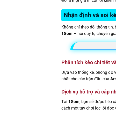
Đó là một giá trị cốt lõi khiế
Nhận định và soi k
Không chỉ theo dõi thông tin,
1Gom
– nơi quy tụ chuyên gi
Phân tích kèo chi tiết v
Dựa vào thống kê, phong độ và
nhất cho các trận đấu của
Ar
Dịch vụ hỗ trợ và cập 
Tại
1Gom
, bạn sẽ được tiếp 
cách một tay chơi lọc lõi đọc v