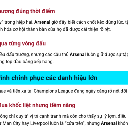
phương đúng thời điểm
” trong hiệp hai,
Arsenal
giờ đây biết cách chốt kèo đúng lúc, t
 hóa cơ hội thành bàn của họ đã được cải thiện rõ rệt.
 qua từng vòng đấu
nhiều đấu trường, nhưng các cầu thủ
Arsenal
luôn giữ được sự tập
ong top đầu bảng xếp hạng.
rình chinh phục các danh hiệu lớn
ue và tiến xa tại Champions League đang ngày càng rõ nét đối v
ua khốc liệt nhưng tiềm năng
ông chỉ duy trì vị trí cạnh tranh mà còn cho thấy sự lỳ lợm, điề
 Man City hay Liverpool luôn là “cửa trên”, nhưng
Arsenal
không