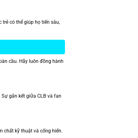
 trẻ có thể giúp họ tiến sâu,
oàn cầu. Hãy luôn đồng hành
 Sự gắn kết giữa CLB và fan
 chất kỹ thuật và cống hiến.