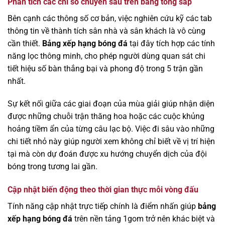
Phân tích các chỉ số chuyên sâu trên bảng tổng sắp
Bên cạnh các thông số cơ bản, việc nghiên cứu kỹ các tab
thông tin về thành tích sân nhà và sân khách là vô cùng
cần thiết.
Bảng xếp hạng bóng đá
tại đây tích hợp các tính
năng lọc thông minh, cho phép người dùng quan sát chi
tiết hiệu số bàn thắng bại và phong độ trong 5 trận gần
nhất.
Sự kết nối giữa các giai đoạn của mùa giải giúp nhận diện
được những chuỗi trận thăng hoa hoặc các cuộc khủng
hoảng tiềm ẩn của từng câu lạc bộ. Việc đi sâu vào những
chi tiết nhỏ này giúp người xem không chỉ biết về vị trí hiện
tại mà còn dự đoán được xu hướng chuyển dịch của đội
bóng trong tương lai gần.
Cập nhật biến động theo thời gian thực mỗi vòng đấu
Tính năng cập nhật trực tiếp chính là điểm nhấn giúp
bảng
xếp hạng bóng đá
trên nền tảng 1gom trở nên khác biệt và