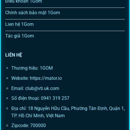
Điều khoản 1Gom
Chính sách bảo mật 1Gom
Lien hệ 1Gom
Tác giả 1Gom
LIÊN HỆ
Thương hiệu: 1GOM
Website: https://mator.io
Email:
club@vti.uk.com
Số điện thoại: 0941 319 257
Địa chỉ: 18 Nguyễn Hữu Cầu, Phường Tân Định, Quận 1,
TP. Hồ Chí Minh, Việt Nam
Zipcode: 700000