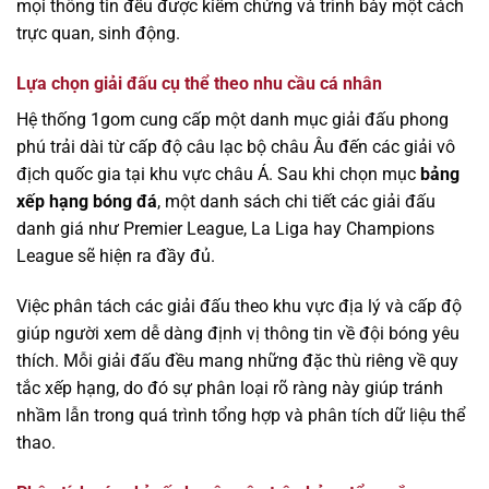
mọi thông tin đều được kiểm chứng và trình bày một cách
trực quan, sinh động.
Lựa chọn giải đấu cụ thể theo nhu cầu cá nhân
Hệ thống 1gom cung cấp một danh mục giải đấu phong
phú trải dài từ cấp độ câu lạc bộ châu Âu đến các giải vô
địch quốc gia tại khu vực châu Á. Sau khi chọn mục
bảng
xếp hạng bóng đá
, một danh sách chi tiết các giải đấu
danh giá như Premier League, La Liga hay Champions
League sẽ hiện ra đầy đủ.
Việc phân tách các giải đấu theo khu vực địa lý và cấp độ
giúp người xem dễ dàng định vị thông tin về đội bóng yêu
thích. Mỗi giải đấu đều mang những đặc thù riêng về quy
tắc xếp hạng, do đó sự phân loại rõ ràng này giúp tránh
nhầm lẫn trong quá trình tổng hợp và phân tích dữ liệu thể
thao.