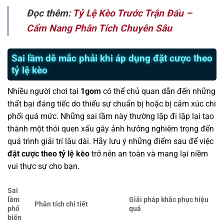
Đọc thêm:
Tỷ Lệ Kèo Trước Trận Đấu –
Cẩm Nang Phân Tích Chuyên Sâu
Sai lầm dễ mắc phải khi áp dụng đặt cược theo
tỷ lệ kèo
Nhiều người chơi tại
1gom
có thể chủ quan dẫn đến những
thất bại đáng tiếc do thiếu sự chuẩn bị hoặc bị cảm xúc chi
phối quá mức. Những sai lầm này thường lặp đi lặp lại tạo
thành một thói quen xấu gây ảnh hưởng nghiêm trọng đến
quá trình giải trí lâu dài. Hãy lưu ý những điểm sau để việc
đặt cược theo tỷ lệ kèo
trở nên an toàn và mang lại niềm
vui thực sự cho bạn.
Sai
lầm
Giải pháp khắc phục hiệu
Phân tích chi tiết
phổ
quả
biến