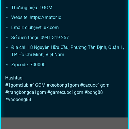
Thương hiệu: 1GOM
Website: https://mator.io
Email:
club@vti.uk.com
Số điện thoại: 0941 319 257
Địa chỉ: 18 Nguyễn Hữu Cầu, Phường Tân Định, Quận 1,
TP. Hồ Chí Minh, Việt Nam
Zipcode: 700000
Hashtag:
#1gomclub #1GOM #keobong1gom #cacuoc1gom
#trangbongda1gom #gamecuoc1gom #bong88
#vaobong88