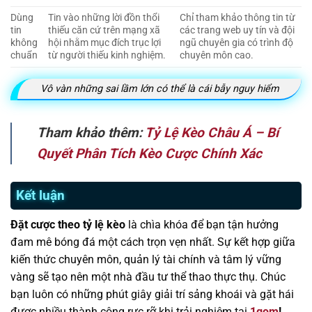
Dùng
Tin vào những lời đồn thổi
Chỉ tham khảo thông tin từ
tin
thiếu căn cứ trên mạng xã
các trang web uy tín và đội
không
hội nhằm mục đích trục lợi
ngũ chuyên gia có trình độ
chuẩn
từ người thiếu kinh nghiệm.
chuyên môn cao.
Vô vàn những sai lầm lớn có thể là cái bẫy nguy hiểm
Tham khảo thêm:
Tỷ Lệ Kèo Châu Á – Bí
Quyết Phân Tích Kèo Cược Chính Xác
Kết luận
Đặt cược theo tỷ lệ kèo
là chìa khóa để bạn tận hưởng
đam mê bóng đá một cách trọn vẹn nhất. Sự kết hợp giữa
kiến thức chuyên môn, quản lý tài chính và tâm lý vững
vàng sẽ tạo nên một nhà đầu tư thể thao thực thụ. Chúc
bạn luôn có những phút giây giải trí sảng khoái và gặt hái
được nhiều thành công rực rỡ khi trải nghiệm tại
1gom
!