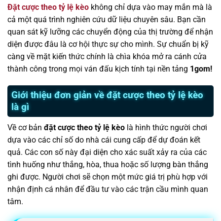
Đặt cược theo tỷ lệ kèo
không chỉ dựa vào may mắn mà là
cả một quá trình nghiên cứu dữ liệu chuyên sâu. Bạn cần
quan sát kỹ lưỡng các chuyển động của thị trường để nhận
diện được đâu là cơ hội thực sự cho mình. Sự chuẩn bị kỹ
càng về mặt kiến thức chính là chìa khóa mở ra cánh cửa
thành công trong mọi ván đấu kịch tính tại nền tảng
1gom!
Giới thiệu đơn giản về đặt cược theo tỷ lệ kèo
là gì
Về cơ bản
đặt cược theo tỷ lệ kèo
là hình thức người chơi
dựa vào các chỉ số do nhà cái cung cấp để dự đoán kết
quả. Các con số này đại diện cho xác suất xảy ra của các
tình huống như thắng, hòa, thua hoặc số lượng bàn thắng
ghi được. Người chơi sẽ chọn một mức giá trị phù hợp với
nhận định cá nhân để đầu tư vào các trận cầu mình quan
tâm.