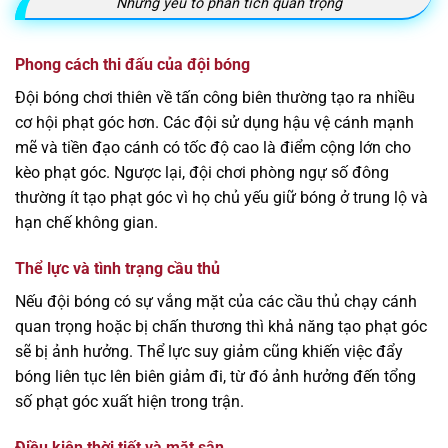
Những yếu tố phân tích quan trọng
Phong cách thi đấu của đội bóng
Đội bóng chơi thiên về tấn công biên thường tạo ra nhiều
cơ hội phạt góc hơn. Các đội sử dụng hậu vệ cánh mạnh
mẽ và tiền đạo cánh có tốc độ cao là điểm cộng lớn cho
kèo phạt góc. Ngược lại, đội chơi phòng ngự số đông
thường ít tạo phạt góc vì họ chủ yếu giữ bóng ở trung lộ và
hạn chế không gian.
Thể lực và tình trạng cầu thủ
Nếu đội bóng có sự vắng mặt của các cầu thủ chạy cánh
quan trọng hoặc bị chấn thương thì khả năng tạo phạt góc
sẽ bị ảnh hưởng. Thể lực suy giảm cũng khiến việc đẩy
bóng liên tục lên biên giảm đi, từ đó ảnh hưởng đến tổng
số phạt góc xuất hiện trong trận.
Điều kiện thời tiết và mặt sân