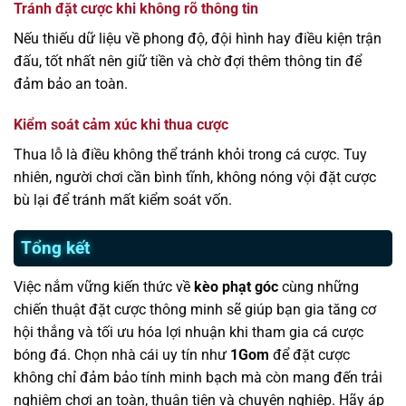
Tránh đặt cược khi không rõ thông tin
Nếu thiếu dữ liệu về phong độ, đội hình hay điều kiện trận
đấu, tốt nhất nên giữ tiền và chờ đợi thêm thông tin để
đảm bảo an toàn.
Kiểm soát cảm xúc khi thua cược
Thua lỗ là điều không thể tránh khỏi trong cá cược. Tuy
nhiên, người chơi cần bình tĩnh, không nóng vội đặt cược
bù lại để tránh mất kiểm soát vốn.
Tổng kết
Việc nắm vững kiến thức về
kèo phạt góc
cùng những
chiến thuật đặt cược thông minh sẽ giúp bạn gia tăng cơ
hội thắng và tối ưu hóa lợi nhuận khi tham gia cá cược
bóng đá. Chọn nhà cái uy tín như
1Gom
để đặt cược
không chỉ đảm bảo tính minh bạch mà còn mang đến trải
nghiệm chơi an toàn, thuận tiện và chuyên nghiệp. Hãy áp