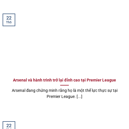
22
Th5
Arsenal và hành trình trở lại đỉnh cao tại Premier League
Arsenal đang chứng minh rằng họ là một thế lực thực sự tại
Premier League. [...]
22