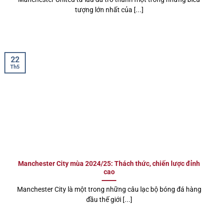
tượng lớn nhất của [...]
22
Th5
Manchester City mùa 2024/25: Thách thức, chiến lược đỉnh
cao
Manchester City là một trong những câu lạc bộ bóng đá hàng
đầu thế giới [...]