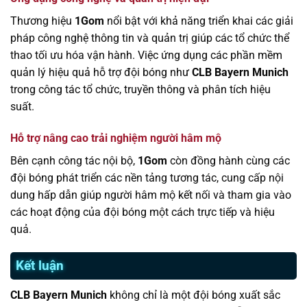
Thương hiệu
1Gom
nổi bật với khả năng triển khai các giải
pháp công nghệ thông tin và quản trị giúp các tổ chức thể
thao tối ưu hóa vận hành. Việc ứng dụng các phần mềm
quản lý hiệu quả hỗ trợ đội bóng như
CLB Bayern Munich
trong công tác tổ chức, truyền thông và phân tích hiệu
suất.
Hỗ trợ nâng cao trải nghiệm người hâm mộ
Bên cạnh công tác nội bộ,
1Gom
còn đồng hành cùng các
đội bóng phát triển các nền tảng tương tác, cung cấp nội
dung hấp dẫn giúp người hâm mộ kết nối và tham gia vào
các hoạt động của đội bóng một cách trực tiếp và hiệu
quả.
Kết luận
CLB Bayern Munich
không chỉ là một đội bóng xuất sắc