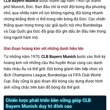
CLB Bayern Munich
được thành lập năm 1900 tại thành
phố Munich, Đức. Ban đầu chỉ là một đội bóng địa phương
nhỏ, qua nhiều năm nỗ lực không ngừng, đội bóng nhanh
chóng khẳng định vị thế trong nền bóng đá Đức. Các chiến
thắng quan trọng trong các giải quốc nội như Bundesliga
và Cúp Quốc gia Đức đã giúp đội ghi dấu ấn đầu tiên trong
lòng người hâm mộ.
Giai đoạn hoàng kim với những danh hiệu lớn
Từ những năm 1970,
CLB Bayern Munich
bước vào thời kỳ
hoàng kim với những cầu thủ huyền thoại cùng các danh
hiệu châu Âu và thế giới. Đội bóng giành liên tiếp chức vô
địch Champions League, Bundesliga và FIFA Club World
Cup. Đây cũng là giai đoạn đội bóng xây dựng được hình
ảnh vững chắc trên bản đồ bóng đá thế giới.
Chiến lược phát triển bền vững giúp CLB
Bayern Munich duy trì đỉnh cao