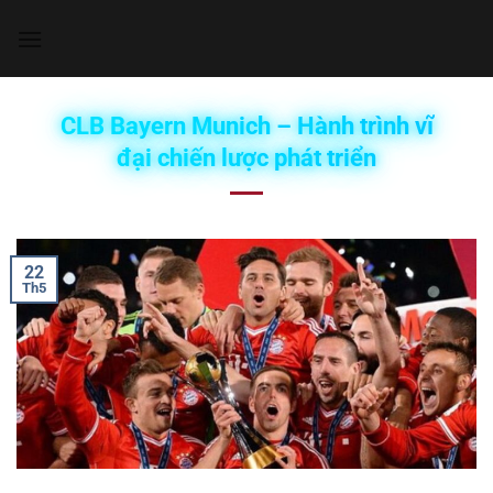
Chuyển
đến
nội
dung
CLB Bayern Munich – Hành trình vĩ
đại chiến lược phát triển
22
Th5