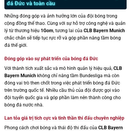
đá Đức và toàn cầu
Những đóng góp và ảnh hưởng lớn của đội bóng trong
cộng đồng thể thao. Cùng với sự hỗ trợ công nghệ và quản
lý từ thương hiệu
1Gom
, tương lai của
CLB Bayern Munich
chắc chắn sẽ tiếp tục rực rỡ và góp phần nâng tầm bóng
đá thế giới.
Đóng góp vào sự phát triển của bóng đá Đức
Với thành tích xuất sắc và mô hình quản lý hiệu quả,
CLB
Bayern Munich
không chỉ nâng tầm Bundesliga mà còn
đóng vai trò then chốt trong việc phát triển bóng đá Đức
trên trường quốc tế. Nhiều cầu thủ của đội được gọi vào
đội tuyển quốc gia và góp phần làm nên thành công cho
bóng đá nước nhà.
Lan tỏa giá trị tích cực và tinh thần thi đấu chuyên nghiệp
Phong cách chơi bóng và thái độ thi đấu của
CLB Bayern