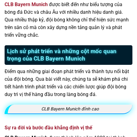
CLB Bayern Munich
được biết đến như biểu tượng của
bóng đá Đức và châu Âu với nhiều danh hiệu danh giá.
Qua nhiều thập kỷ, đội bóng không chỉ thể hiện sức mạnh
trên sân cỏ mà còn xây dựng nền tảng quản lý và phát
triển vững chắc.
Lịch sử phát triển và những cột mốc quan
trọng của CLB Bayern Munich
Điểm qua những giai đoạn phát triển và thành tựu nổi bật
của đội bóng. Qua bài viết này, chúng ta sẽ khám phá chi
tiết hành trình phát triển và các chiến lược giúp đội bóng
duy trì vị thế hàng đầu trong làng bóng đá.
CLB Bayern Munich đỉnh cao
Sự ra đời và bước đầu khẳng định vị thế