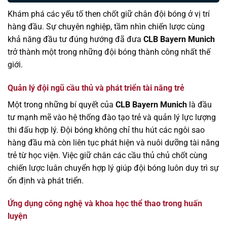
Khám phá các yếu tố then chốt giữ chân đội bóng ở vị trí
hàng đầu. Sự chuyên nghiệp, tầm nhìn chiến lược cùng
khả năng đầu tư đúng hướng đã đưa
CLB Bayern Munich
trở thành một trong những đội bóng thành công nhất thế
giới.
Quản lý đội ngũ cầu thủ và phát triển tài năng trẻ
Một trong những bí quyết của
CLB Bayern Munich
là đầu
tư mạnh mẽ vào hệ thống đào tạo trẻ và quản lý lực lượng
thi đấu hợp lý. Đội bóng không chỉ thu hút các ngôi sao
hàng đầu mà còn liên tục phát hiện và nuôi dưỡng tài năng
trẻ từ học viện. Việc giữ chân các cầu thủ chủ chốt cùng
chiến lược luân chuyển hợp lý giúp đội bóng luôn duy trì sự
ổn định và phát triển.
Ứng dụng công nghệ và khoa học thể thao trong huấn
luyện