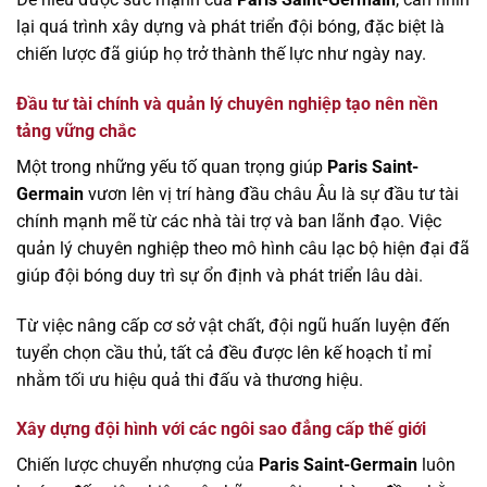
lại quá trình xây dựng và phát triển đội bóng, đặc biệt là
chiến lược đã giúp họ trở thành thế lực như ngày nay.
Đầu tư tài chính và quản lý chuyên nghiệp tạo nên nền
tảng vững chắc
Một trong những yếu tố quan trọng giúp
Paris Saint-
Germain
vươn lên vị trí hàng đầu châu Âu là sự đầu tư tài
chính mạnh mẽ từ các nhà tài trợ và ban lãnh đạo. Việc
quản lý chuyên nghiệp theo mô hình câu lạc bộ hiện đại đã
giúp đội bóng duy trì sự ổn định và phát triển lâu dài.
Từ việc nâng cấp cơ sở vật chất, đội ngũ huấn luyện đến
tuyển chọn cầu thủ, tất cả đều được lên kế hoạch tỉ mỉ
nhằm tối ưu hiệu quả thi đấu và thương hiệu.
Xây dựng đội hình với các ngôi sao đẳng cấp thế giới
Chiến lược chuyển nhượng của
Paris Saint-Germain
luôn