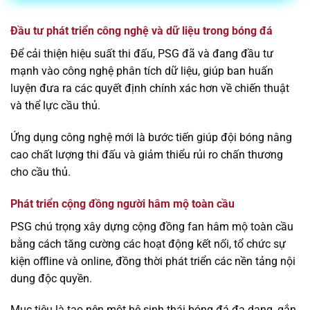
Đầu tư phát triển công nghệ và dữ liệu trong bóng đá
Để cải thiện hiệu suất thi đấu, PSG đã và đang đầu tư
mạnh vào công nghệ phân tích dữ liệu, giúp ban huấn
luyện đưa ra các quyết định chính xác hơn về chiến thuật
và thể lực cầu thủ.
Ứng dụng công nghệ mới là bước tiến giúp đội bóng nâng
cao chất lượng thi đấu và giảm thiểu rủi ro chấn thương
cho cầu thủ.
Phát triển cộng đồng người hâm mộ toàn cầu
PSG chú trọng xây dựng cộng đồng fan hâm mộ toàn cầu
bằng cách tăng cường các hoạt động kết nối, tổ chức sự
kiện offline và online, đồng thời phát triển các nền tảng nội
dung độc quyền.
Mục tiêu là tạo nên một hệ sinh thái bóng đá đa dạng, gắn