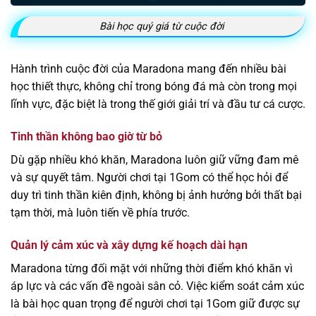
Bài học quý giá từ cuộc đời
Hành trình cuộc đời của Maradona mang đến nhiều bài
học thiết thực, không chỉ trong bóng đá mà còn trong mọi
lĩnh vực, đặc biệt là trong thế giới giải trí và đầu tư cá cược.
Tinh thần không bao giờ từ bỏ
Dù gặp nhiều khó khăn, Maradona luôn giữ vững đam mê
và sự quyết tâm. Người chơi tại 1Gom có thể học hỏi để
duy trì tinh thần kiên định, không bị ảnh hưởng bởi thất bại
tạm thời, mà luôn tiến về phía trước.
Quản lý cảm xúc và xây dựng kế hoạch dài hạn
Maradona từng đối mặt với những thời điểm khó khăn vì
áp lực và các vấn đề ngoài sân cỏ. Việc kiểm soát cảm xúc
là bài học quan trọng để người chơi tại 1Gom giữ được sự