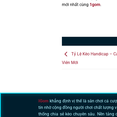
mới nhất cùng
1gom
.
Tỷ Lệ Kèo Handicap – C
Viên Mới
IGom
khẳng định vị thế là sân chơi cá cượ
tín nhờ cộng đồng người chơi chất lượng v
thống chia sẻ kèo chuyên sâu. Nền tảng 