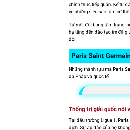
chính thức tiếp quản. Kể từ 
về những siêu sao tầm cỡ thế 
Từ một đội bóng tầm trung, họ
hạ tầng đến đào tạo trẻ đã gi
đối.
Paris Saint Germai
Những thành tựu mà
Paris S
đá Pháp và quốc tế.
Thống trị giải quốc nội 
Tại đấu trường Ligue 1,
Paris
địch. Sự áp đảo của họ không 