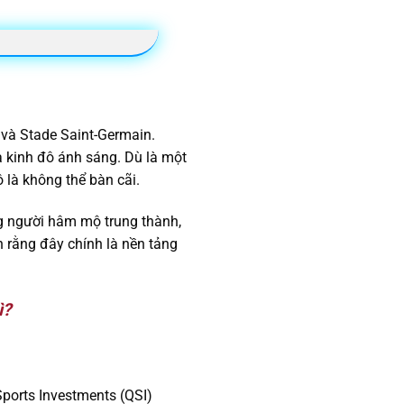
 và Stade Saint-Germain.
 kinh đô ánh sáng. Dù là một
ô là không thể bàn cãi.
g người hâm mộ trung thành,
 rằng đây chính là nền tảng
ì?
ports Investments (QSI)