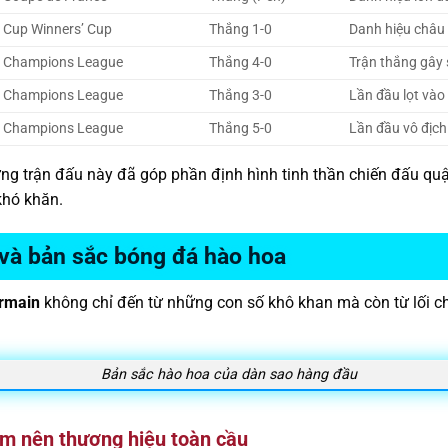
Cup Winners’ Cup
Thắng 1-0
Danh hiệu châu 
Champions League
Thắng 4-0
Trận thắng gây 
Champions League
Thắng 3-0
Lần đầu lọt vào
Champions League
Thắng 5-0
Lần đầu vô địc
ững trận đấu này đã góp phần định hình tinh thần chiến đấu q
khó khăn.
và bản sắc bóng đá hào hoa
ermain
không chỉ đến từ những con số khô khan mà còn từ lối c
Bản sắc hào hoa của dàn sao hàng đầu
làm nên thương hiệu toàn cầu