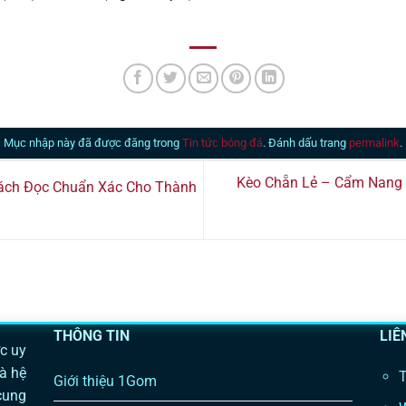
Mục nhập này đã được đăng trong
Tin tức bóng đá
. Đánh dấu trang
permalink
.
Kèo Chẵn Lẻ – Cẩm Nang 
ách Đọc Chuẩn Xác Cho Thành
THÔNG TIN
LIÊ
c uy
à hệ
Giới thiệu 1Gom
cung