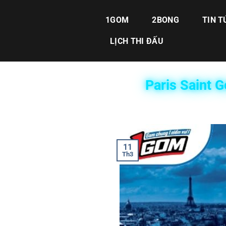
Chuyển
đến
1GOM
2BONG
TIN 
nội
LỊCH THI ĐẤU
dung
Paris Saint 
11
Th3