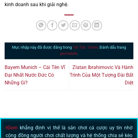
kinh doanh sau khi giải nghệ.
Mục nhập này đã được đăng trong
Tin Tức 1Gom
. Đánh dấu trang
permalink
.
Bayern Munich – Cái Tên Vĩ
Zlatan Ibrahimovic Và Hành
Đại Nhất Nước Đức Có
Trình Của Một Tượng Đài Bất
Những Gì?
Diệt
IGom
khẳng định vị thế là sân chơi cá cược uy tín nhờ
cộng đồng người chơi chất lượng và hệ thống chia sẻ kèo