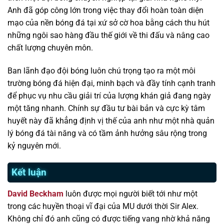
Anh đã góp công lớn trong việc thay đổi hoàn toàn diện
mạo của nền bóng đá tại xứ sở cờ hoa bằng cách thu hút
những ngôi sao hàng đầu thế giới về thi đấu và nâng cao
chất lượng chuyên môn.
Ban lãnh đạo đội bóng luôn chú trọng tạo ra một môi
trường bóng đá hiện đại, minh bạch và đầy tính cạnh tranh
để phục vụ nhu cầu giải trí của lượng khán giả đang ngày
một tăng nhanh. Chính sự đầu tư bài bản và cực kỳ tâm
huyết này đã khẳng định vị thế của anh như một nhà quản
lý bóng đá tài năng và có tầm ảnh hưởng sâu rộng trong
kỷ nguyên mới.
Kết luận
David Beckham
luôn được mọi người biết tới như một
trong các huyền thoại vĩ đại của MU dưới thời Sir Alex.
Không chỉ đó anh cũng có được tiếng vang nhờ khả năng