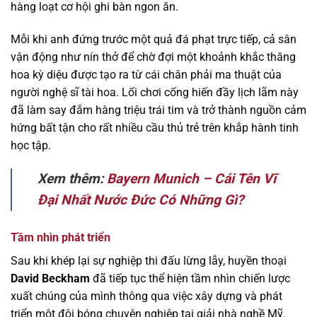
hàng loạt cơ hội ghi bàn ngon ăn.
Mỗi khi anh đứng trước một quả đá phạt trực tiếp, cả sân
vận động như nín thở để chờ đợi một khoảnh khắc thăng
hoa kỳ diệu được tạo ra từ cái chân phải ma thuật của
người nghệ sĩ tài hoa. Lối chơi cống hiến đầy lịch lãm này
đã làm say đắm hàng triệu trái tim và trở thành nguồn cảm
hứng bất tận cho rất nhiều cầu thủ trẻ trên khắp hành tinh
học tập.
Xem thêm:
Bayern Munich – Cái Tên Vĩ
Đại Nhất Nước Đức Có Những Gì?
Tầm nhìn phát triển
Sau khi khép lại sự nghiệp thi đấu lừng lẫy, huyền thoại
David Beckham
đã tiếp tục thể hiện tầm nhìn chiến lược
xuất chúng của mình thông qua việc xây dựng và phát
triển một đội bóng chuyên nghiệp tại giải nhà nghề Mỹ.