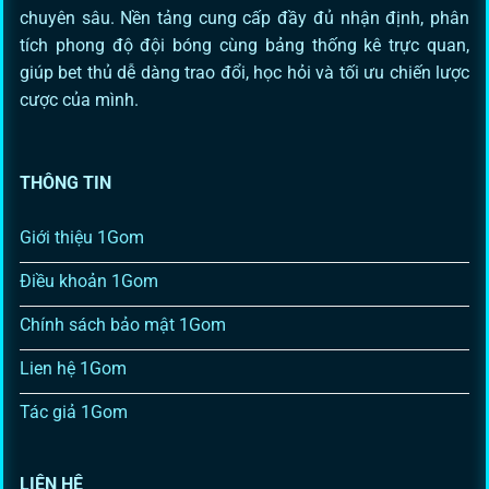
chuyên sâu. Nền tảng cung cấp đầy đủ nhận định, phân
tích phong độ đội bóng cùng bảng thống kê trực quan,
giúp bet thủ dễ dàng trao đổi, học hỏi và tối ưu chiến lược
cược của mình.
THÔNG TIN
Giới thiệu 1Gom
Điều khoản 1Gom
Chính sách bảo mật 1Gom
Lien hệ 1Gom
Tác giả 1Gom
LIÊN HỆ