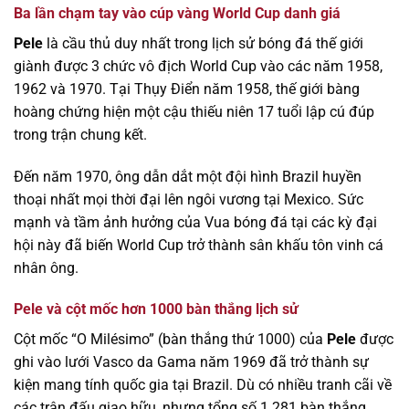
Ba lần chạm tay vào cúp vàng World Cup danh giá
Pele
là cầu thủ duy nhất trong lịch sử bóng đá thế giới
giành được 3 chức vô địch World Cup vào các năm 1958,
1962 và 1970. Tại Thụy Điển năm 1958, thế giới bàng
hoàng chứng hiện một cậu thiếu niên 17 tuổi lập cú đúp
trong trận chung kết.
Đến năm 1970, ông dẫn dắt một đội hình Brazil huyền
thoại nhất mọi thời đại lên ngôi vương tại Mexico. Sức
mạnh và tầm ảnh hưởng của Vua bóng đá tại các kỳ đại
hội này đã biến World Cup trở thành sân khấu tôn vinh cá
nhân ông.
Pele và cột mốc hơn 1000 bàn thắng lịch sử
Cột mốc “O Milésimo” (bàn thắng thứ 1000) của
Pele
được
ghi vào lưới Vasco da Gama năm 1969 đã trở thành sự
kiện mang tính quốc gia tại Brazil. Dù có nhiều tranh cãi về
các trận đấu giao hữu, nhưng tổng số 1.281 bàn thắng