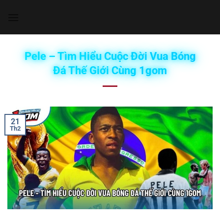
Chuyển
đến
nội
dung
Pele – Tìm Hiểu Cuộc Đời Vua Bóng
Đá Thế Giới Cùng 1gom
21
Th2