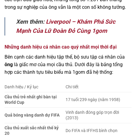
trong sự nghiệp của ông vẫn là một con số không tưởng.
Xem thêm:
Liverpool – Khám Phá Sức
Mạnh Của Lữ Đoàn Đỏ Cùng 1gom
Những danh hiệu cá nhân cao quý nhất mọi thời đại
Bên cạnh các danh hiệu tập thể, bộ sưu tập cá nhân của
ông
là giấc mơ của mọi cầu thủ. Dưới đây là bảng tổng
hợp các thành tựu tiêu biểu mà 1gom đã hệ thống:
Danh hiệu / Kỷ lục
Chi tiết
Cầu thủ trẻ nhất ghi bàn tại
17 tuổi 239 ngày (năm 1958)
World Cup
Vinh danh đóng góp trọn đời
Quả bóng vàng danh dự FIFA
(2013)
Cầu thủ xuất sắc nhất thế kỷ
Do FIFA và IFFHS bình chọn
20