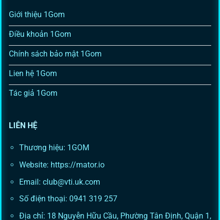
Giới thiệu 1Gom
Điều khoản 1Gom
Chính sách bảo mật 1Gom
Lien hệ 1Gom
Tác giả 1Gom
LIÊN HỆ
Thương hiệu: 1GOM
Website: https://mator.io
Email:
club@vti.uk.com
Số điện thoại: 0941 319 257
Địa chỉ: 18 Nguyễn Hữu Cầu, Phường Tân Định, Quận 1,